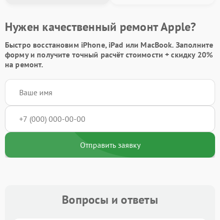
Нужен качественный ремонт Apple?
Быстро восстановим iPhone, iPad или MacBook.
Заполните
форму
и получите точный расчёт стоимости +
скидку 20%
на ремонт.
Отправить заявку
Вопросы и ответы