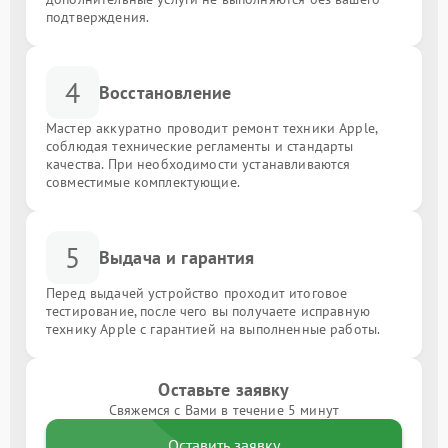
подтверждения.
4
Восстановление
Мастер аккуратно проводит ремонт техники Apple,
соблюдая технические регламенты и стандарты
качества. При необходимости устанавливаются
совместимые комплектующие.
5
Выдача и гарантия
Перед выдачей устройство проходит итоговое
тестирование, после чего вы получаете исправную
технику Apple с гарантией на выполненные работы.
Оставьте заявку
Свяжемся с Вами в течение 5 минут
Оставить заявку