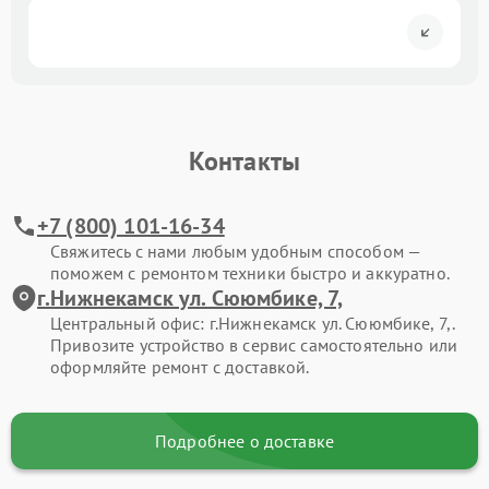
Контакты
+7 (800) 101-16-34
Свяжитесь с нами любым удобным способом —
поможем с ремонтом техники быстро и аккуратно.
г.Нижнекамск ул. Сююмбике, 7,
Центральный офис: г.Нижнекамск ул. Сююмбике, 7,.
Привозите устройство в сервис самостоятельно или
оформляйте ремонт с доставкой.
Подробнее о доставке