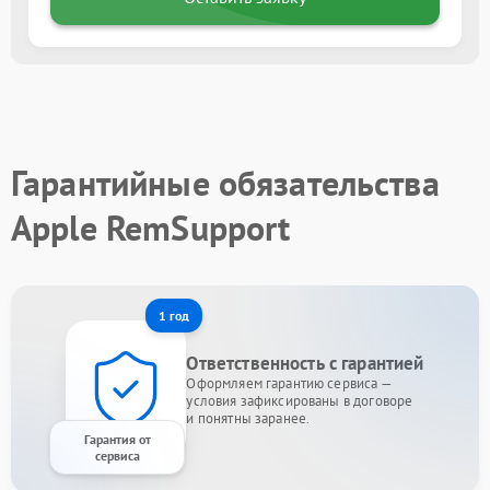
Гарантийные обязательства
Apple RemSupport
1 год
Ответственность с гарантией
Оформляем гарантию сервиса —
условия зафиксированы в договоре
и понятны заранее.
Гарантия от
сервиса