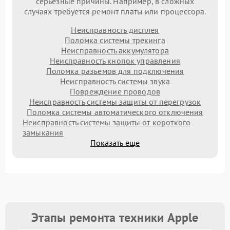
серьезные причины. Например, в сложных
случаях требуется ремонт платы или процессора.
Неисправность дисплея
Поломка системы трекинга
Неисправность аккумулятора
Неисправность кнопок управления
Поломка разъемов для подключения
Неисправность системы звука
Повреждение проводов
Неисправность системы защиты от перегрузок
Поломка системы автоматического отключения
Неисправность системы защиты от короткого
замыкания
Показать еще
Этапы ремонта техники Apple