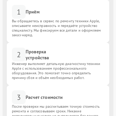
1
Приём
Вы обращаетесь в сервис по ремонту техники Apple,
описываете неисправность и передаёте устройство
специалисту. Мы фиксируем все детали и оформляем
заказ-наряд.
Проверка
2
устройства
Инженер выполняет детальную диагностику техники
Apple с использованием профессионального
оборудования. Это помогает точно определить
причину сбоя и объём необходимых работ.
3
Расчет стоимости
После проверки мы рассчитываем точную стоимость
ремонта и согласовываем сроки. Никакие
дополнительные услуги не выполняются без вашего