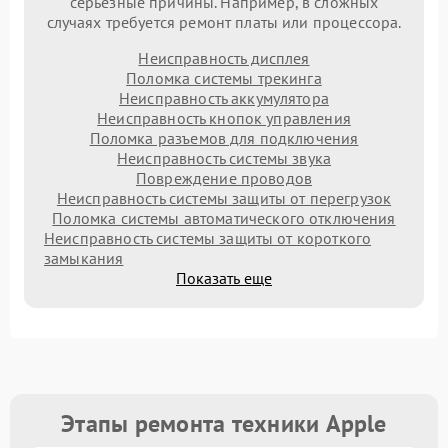
серьезные причины. Например, в сложных
случаях требуется ремонт платы или процессора.
Неисправность дисплея
Поломка системы трекинга
Неисправность аккумулятора
Неисправность кнопок управления
Поломка разъемов для подключения
Неисправность системы звука
Повреждение проводов
Неисправность системы защиты от перегрузок
Поломка системы автоматического отключения
Неисправность системы защиты от короткого
замыкания
Показать еще
Этапы ремонта техники Apple