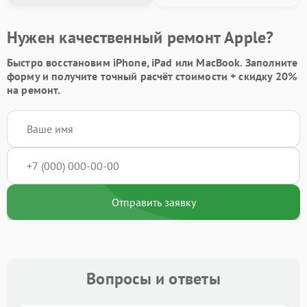
Нужен качественный ремонт Apple?
Быстро восстановим iPhone, iPad или MacBook.
Заполните
форму
и получите точный расчёт стоимости +
скидку 20%
на ремонт.
Отправить заявку
Вопросы и ответы