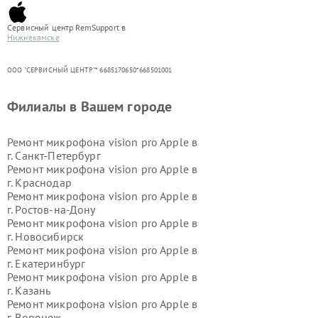
Сервисный центр RemSupport в
Нижнекамске
ООО "СЕРВИСНЫЙ ЦЕНТР"* 6685170650*668501001
Филиалы в Вашем городе
Ремонт микрофона vision pro Apple в
г.
Санкт-Петербург
Ремонт микрофона vision pro Apple в
г.
Краснодар
Ремонт микрофона vision pro Apple в
г.
Ростов-на-Дону
Ремонт микрофона vision pro Apple в
г.
Новосибирск
Ремонт микрофона vision pro Apple в
г.
Екатеринбург
Ремонт микрофона vision pro Apple в
г.
Казань
Ремонт микрофона vision pro Apple в
г.
Воронеж