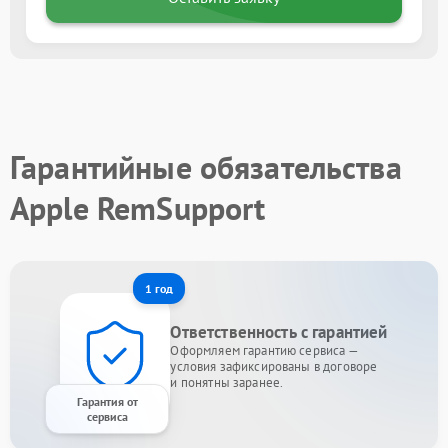
Гарантийные обязательства
Apple RemSupport
1 год
Ответственность с гарантией
Оформляем гарантию сервиса —
условия зафиксированы в договоре
и понятны заранее.
Гарантия от
сервиса