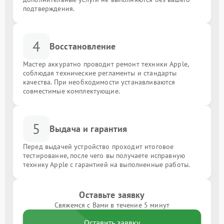
подтверждения.
4
Восстановление
Мастер аккуратно проводит ремонт техники Apple,
соблюдая технические регламенты и стандарты
качества. При необходимости устанавливаются
совместимые комплектующие.
5
Выдача и гарантия
Перед выдачей устройство проходит итоговое
тестирование, после чего вы получаете исправную
технику Apple с гарантией на выполненные работы.
Оставьте заявку
Свяжемся с Вами в течение 5 минут
Оставить заявку