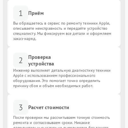
1
Приём
Вы обращаетесь в сервис по ремонту техники Apple,
описываете неисправность и передаёте устройство
специалисту. Мы фиксируем все детали и оформляем
заказ-наряд.
Проверка
2
устройства
Инженер выполняет детальную диагностику техники
Apple с использованием профессионального
оборудования. Это помогает точно определить
причину сбоя и объём необходимых работ.
3
Расчет стоимости
После проверки мы рассчитываем точную стоимость
ремонта и согласовываем сроки. Никакие
дополнительные услуги не выполняются без вашего