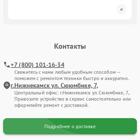
Контакты
+7 (800) 101-16-34
Свяжитесь с нами любым удобным способом —
поможем с ремонтом техники быстро и аккуратно.
г.Нижнекамск ул. Сююмбике, 7,
Центральный офис: г.Нижнекамск ул. Сююмбике, 7,.
Привозите устройство в сервис самостоятельно или
оформляйте ремонт с доставкой.
Подробнее о доставке