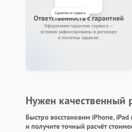
Гарантия от сервиса
Ответственность с гарантией
Оформляем гарантию сервиса —
условия зафиксированы в договоре
и понятны заранее.
Нужен качественный 
Быстро восстановим iPhone, iPad
и получите точный расчёт стоимо