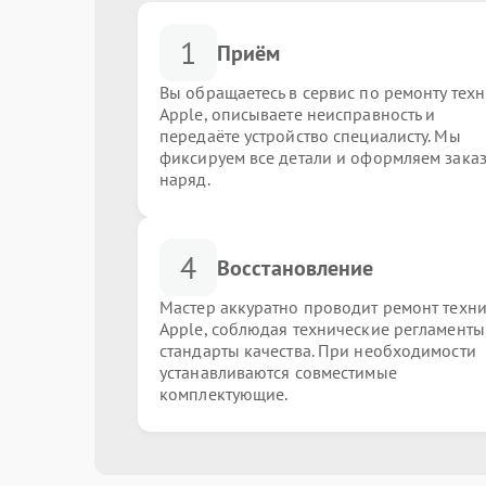
1
Приём
Вы обращаетесь в сервис по ремонту тех
Apple, описываете неисправность и
передаёте устройство специалисту. Мы
фиксируем все детали и оформляем заказ
наряд.
4
Восстановление
Мастер аккуратно проводит ремонт техн
Apple, соблюдая технические регламенты
стандарты качества. При необходимости
устанавливаются совместимые
комплектующие.