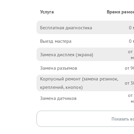
Услуга
Время ремо
Бесплатная диагностика
0
Выезд мастера
0
Замена дисплея (экрана)
Замена разъемов
9
Корпусный ремонт (замена резинок,
3
креплений, кнопок)
Замена датчиков
Показать в