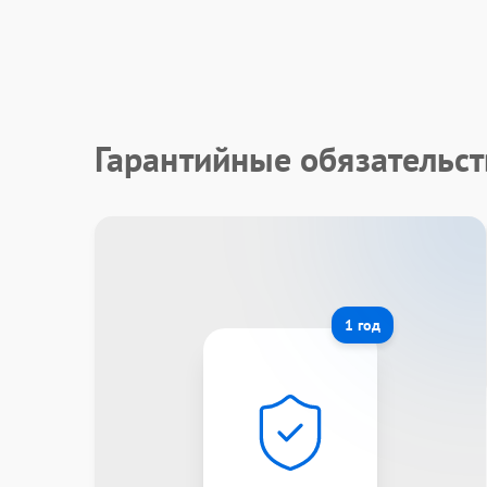
Гарантийные обязательст
1 год