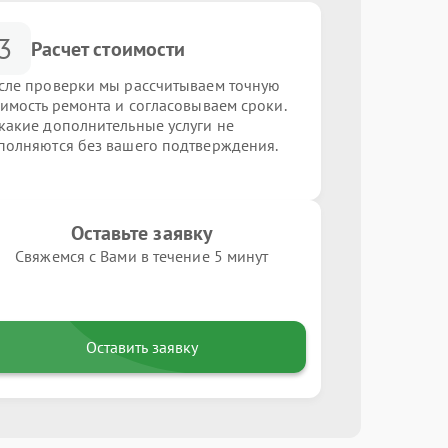
3
Расчет стоимости
сле проверки мы рассчитываем точную
оимость ремонта и согласовываем сроки.
какие дополнительные услуги не
полняются без вашего подтверждения.
Оставьте заявку
Свяжемся с Вами в течение 5 минут
Оставить заявку