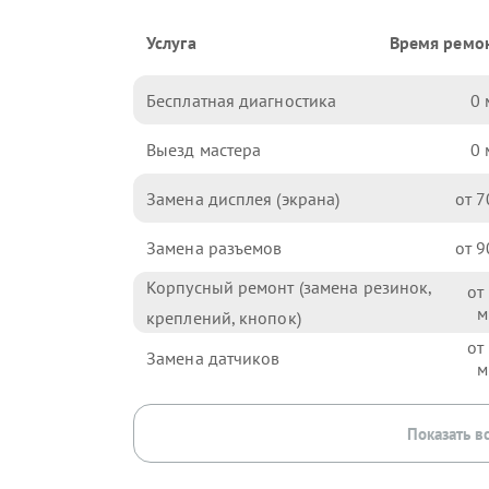
Услуга
Время ремо
Бесплатная диагностика
0
Выезд мастера
0
Замена дисплея (экрана)
7
Замена разъемов
9
Корпусный ремонт (замена резинок,
креплений, кнопок)
Замена датчиков
Показать в