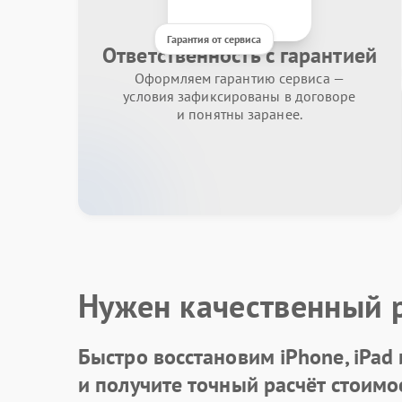
Гарантия от сервиса
Ответственность с гарантией
Оформляем гарантию сервиса —
условия зафиксированы в договоре
и понятны заранее.
Нужен качественный 
Быстро восстановим iPhone, iPad
и получите точный расчёт стоимо