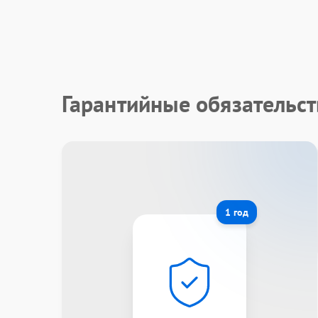
Гарантийные обязательст
1 год