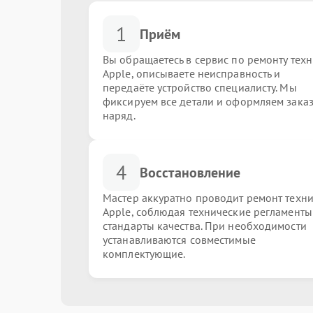
1
Приём
Вы обращаетесь в сервис по ремонту тех
Apple, описываете неисправность и
передаёте устройство специалисту. Мы
фиксируем все детали и оформляем заказ
наряд.
4
Восстановление
Мастер аккуратно проводит ремонт техн
Apple, соблюдая технические регламенты
стандарты качества. При необходимости
устанавливаются совместимые
комплектующие.