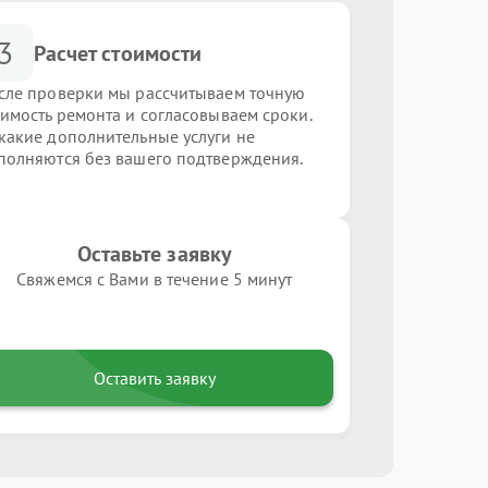
3
Расчет стоимости
сле проверки мы рассчитываем точную
оимость ремонта и согласовываем сроки.
какие дополнительные услуги не
полняются без вашего подтверждения.
Оставьте заявку
Свяжемся с Вами в течение 5 минут
Оставить заявку