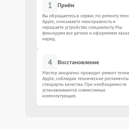
1
Приём
Вы обращаетесь в сервис по ремонту тех
Apple, описываете неисправность и
передаёте устройство специалисту. Мы
фиксируем все детали и оформляем заказ
наряд.
4
Восстановление
Мастер аккуратно проводит ремонт техн
Apple, соблюдая технические регламенты
стандарты качества. При необходимости
устанавливаются совместимые
комплектующие.