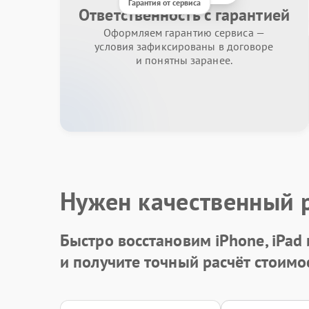
Гарантия от сервиса
Ответственность с гарантией
Оформляем гарантию сервиса —
условия зафиксированы в договоре
и понятны заранее.
Нужен качественный 
Быстро восстановим iPhone, iPad
и получите точный расчёт стоимо