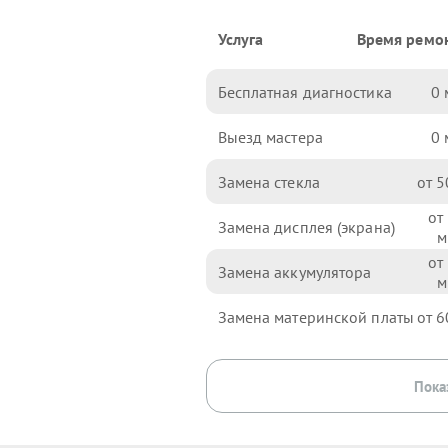
Услуга
Время ремо
Бесплатная диагностика
0
Выезд мастера
0
Замена стекла
5
Замена дисплея (экрана)
Замена аккумулятора
Замена материнской платы
6
Пока