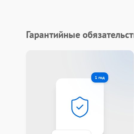
Гарантийные обязательст
1 год