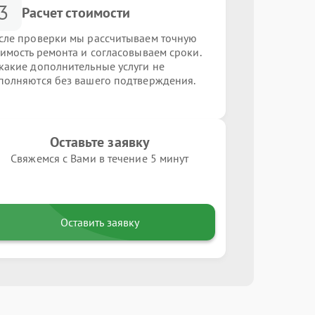
3
Расчет стоимости
сле проверки мы рассчитываем точную
оимость ремонта и согласовываем сроки.
какие дополнительные услуги не
полняются без вашего подтверждения.
Оставьте заявку
Свяжемся с Вами в течение 5 минут
Оставить заявку