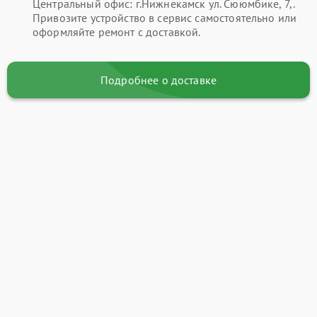
Центральный офис: г.Нижнекамск ул. Сююмбике, 7,.
Привозите устройство в сервис самостоятельно или
оформляйте ремонт с доставкой.
Подробнее о доставке