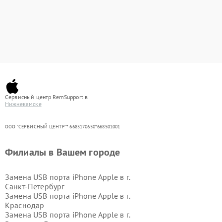
Сервисный центр RemSupport в
Нижнекамске
ООО "СЕРВИСНЫЙ ЦЕНТР"* 6685170650*668501001
Филиалы в Вашем городе
Замена USB порта iPhone Apple в г.
Санкт-Петербург
Замена USB порта iPhone Apple в г.
Краснодар
Замена USB порта iPhone Apple в г.