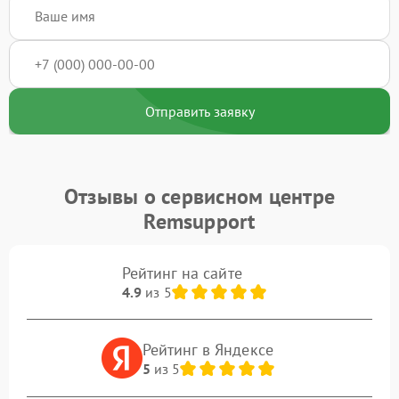
Отправить заявку
Отзывы о сервисном центре
Remsupport
Рейтинг на сайте
4.9
из 5
Рейтинг в Яндексе
5
из 5