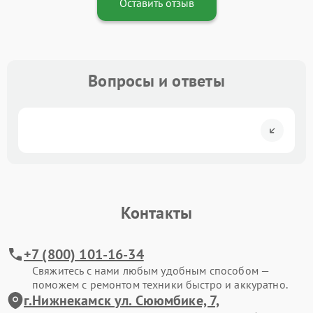
Оставить отзыв
Вопросы и ответы
Контакты
+7 (800) 101-16-34
Свяжитесь с нами любым удобным способом —
поможем с ремонтом техники быстро и аккуратно.
г.Нижнекамск ул. Сююмбике, 7,