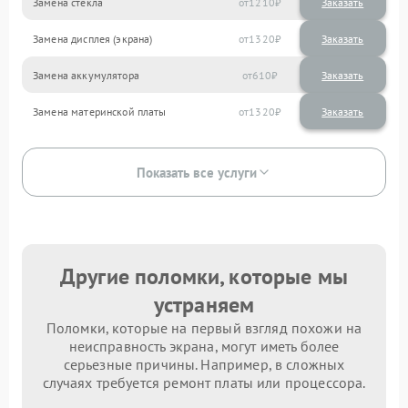
Замена стекла
1210
Замена дисплея (экрана)
1320
Замена аккумулятора
610
Замена материнской платы
1320
Показать все услуги
Другие поломки, которые мы
устраняем
Поломки, которые на первый взгляд похожи на
неисправность экрана, могут иметь более
серьезные причины. Например, в сложных
случаях требуется ремонт платы или процессора.