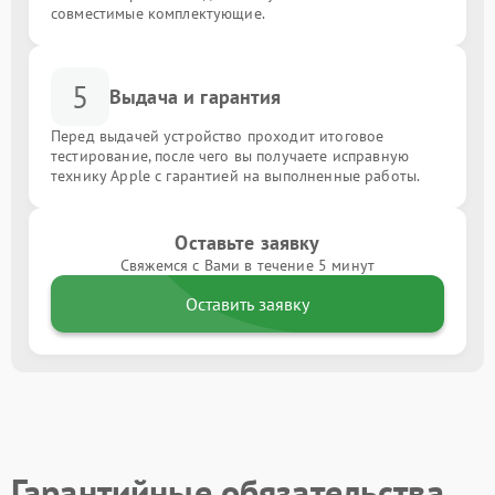
совместимые комплектующие.
5
Выдача и гарантия
Перед выдачей устройство проходит итоговое
тестирование, после чего вы получаете исправную
технику Apple с гарантией на выполненные работы.
Оставьте заявку
Свяжемся с Вами в течение 5 минут
Оставить заявку
Гарантийные обязательства