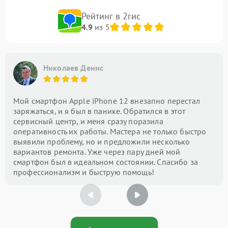
Рейтинг в 2гис
4.9
из 5
Николаев Денис
Мой смартфон Apple iPhone 12 внезапно перестал
заряжаться, и я был в панике. Обратился в этот
сервисный центр, и меня сразу поразила
оперативность их работы. Мастера не только быстро
выявили проблему, но и предложили несколько
вариантов ремонта. Уже через пару дней мой
смартфон был в идеальном состоянии. Спасибо за
профессионализм и быструю помощь!