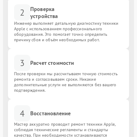
Проверка
2
устройства
Инженер выполняет детальную диагностику техники
Apple с использованием профессионального
оборудования. Это помогает точно определить
причину сбоя и объём необходимых работ.
3
Расчет стоимости
После проверки мы рассчитываем точную стоимость
ремонта и согласовываем сроки. Никакие
дополнительные услуги не выполняются без вашего
подтверждения.
4
Восстановление
Мастер аккуратно проводит ремонт техники Apple,
соблюдая технические регламенты и стандарты
качества. При необходимости устанавливаются