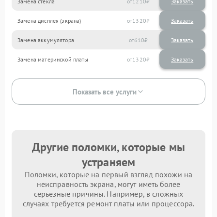
Замена стекла
1210
Замена дисплея (экрана)
1320
Замена аккумулятора
610
Замена материнской платы
1320
Показать все услуги
Другие поломки, которые мы
устраняем
Поломки, которые на первый взгляд похожи на
неисправность экрана, могут иметь более
серьезные причины. Например, в сложных
случаях требуется ремонт платы или процессора.