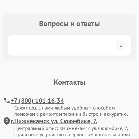
Вопросы и ответы
Контакты
+7 (800) 101-16-34
Свяжитесь с нами любым удобным способом —
поможем с ремонтом техники быстро и аккуратно.
г.Нижнекамск ул. Сююмбике, 7,
Центральный офис: г.Нижнекамск ул. Сююмбике, 7,.
Привозите устройство в сервис самостоятельно или