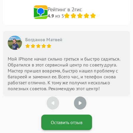
Рейтинг в 2гис
4.9
из 5
Богданов Матвей
Мой iPhone начал сильно греться и быстро садиться.
Обратился в этот сервисный центр по совету друга.
Мастер пришел вовремя, быстро нашел проблему с
батареей и заменил ее. Всего час, и телефон снова
работает отлично. К тому же получил несколько
полезных советов. Рекомендую этот центр!
Оставить отзыв