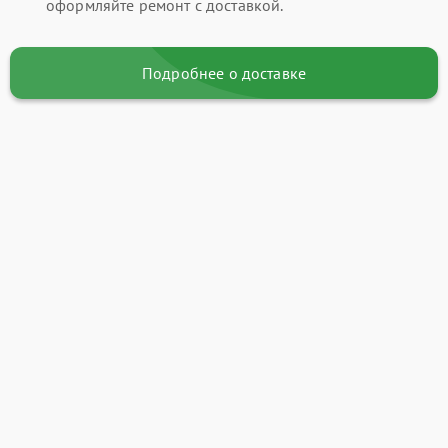
оформляйте ремонт с доставкой.
Подробнее о доставке