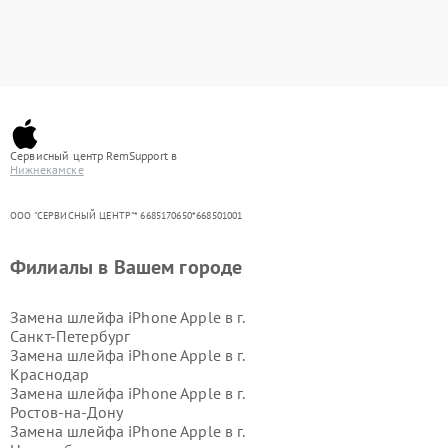
Сервисный центр RemSupport в
Нижнекамске
ООО "СЕРВИСНЫЙ ЦЕНТР"* 6685170650*668501001
Филиалы в Вашем городе
Замена шлейфа iPhone Apple в г.
Санкт-Петербург
Замена шлейфа iPhone Apple в г.
Краснодар
Замена шлейфа iPhone Apple в г.
Ростов-на-Дону
Замена шлейфа iPhone Apple в г.