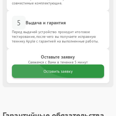
совместимые комплектующие.
5
Выдача и гарантия
Перед выдачей устройство проходит итоговое
тестирование, после чего вы получаете исправную
технику Apple с гарантией на выполненные работы.
Оставьте заявку
Свяжемся с Вами в течение 5 минут
Оставить заявку
Гарантийные обязательства