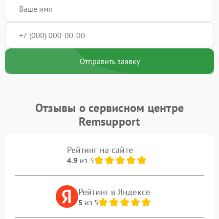
Отправить заявку
Отзывы о сервисном центре
Remsupport
Рейтинг на сайте
4.9
из 5
Рейтинг в Яндексе
5
из 5