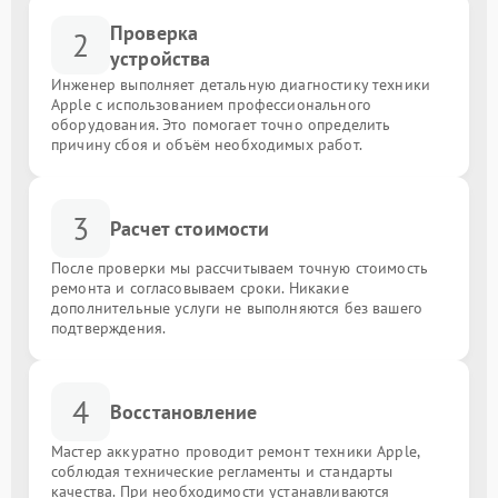
Проверка
2
устройства
Инженер выполняет детальную диагностику техники
Apple с использованием профессионального
оборудования. Это помогает точно определить
причину сбоя и объём необходимых работ.
3
Расчет стоимости
После проверки мы рассчитываем точную стоимость
ремонта и согласовываем сроки. Никакие
дополнительные услуги не выполняются без вашего
подтверждения.
4
Восстановление
Мастер аккуратно проводит ремонт техники Apple,
соблюдая технические регламенты и стандарты
качества. При необходимости устанавливаются