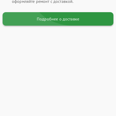
оформляйте ремонт с доставкой.
Подробнее о доставке