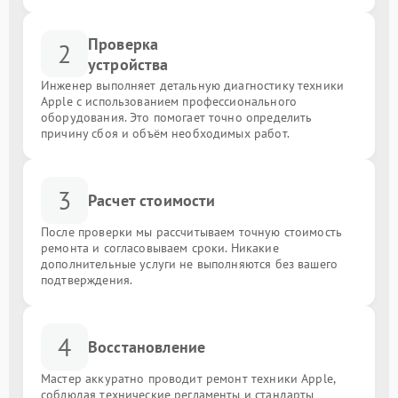
Проверка
2
устройства
Инженер выполняет детальную диагностику техники
Apple с использованием профессионального
оборудования. Это помогает точно определить
причину сбоя и объём необходимых работ.
3
Расчет стоимости
После проверки мы рассчитываем точную стоимость
ремонта и согласовываем сроки. Никакие
дополнительные услуги не выполняются без вашего
подтверждения.
4
Восстановление
Мастер аккуратно проводит ремонт техники Apple,
соблюдая технические регламенты и стандарты