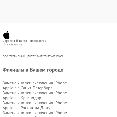
Сервисный центр RemSupport в
Нижнекамске
ООО "СЕРВИСНЫЙ ЦЕНТР"* 6685170650*668501001
Филиалы в Вашем городе
Замена кнопки включения iPhone
Apple в г.
Санкт-Петербург
Замена кнопки включения iPhone
Apple в г.
Краснодар
Замена кнопки включения iPhone
Apple в г.
Ростов-на-Дону
Замена кнопки включения iPhone