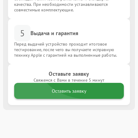
качества. При необходимости устанавливаются
совместимые комплектующие.
5
Выдача и гарантия
Перед выдачей устройство проходит итоговое
тестирование, после чего вы получаете исправную
технику Apple с гарантией на выполненные работы.
Оставьте заявку
Свяжемся с Вами в течение 5 минут
Оставить заявку