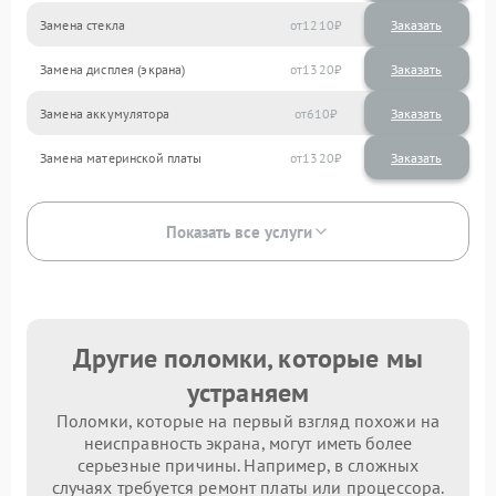
Замена стекла
1210
Замена дисплея (экрана)
1320
Замена аккумулятора
610
Замена материнской платы
1320
Показать все услуги
Другие поломки, которые мы
устраняем
Поломки, которые на первый взгляд похожи на
неисправность экрана, могут иметь более
серьезные причины. Например, в сложных
случаях требуется ремонт платы или процессора.