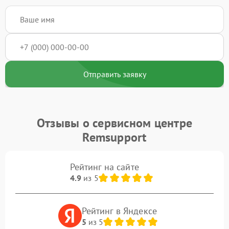
Отправить заявку
Отзывы о сервисном центре
Remsupport
Рейтинг на сайте
4.9
из 5
Рейтинг в Яндексе
5
из 5