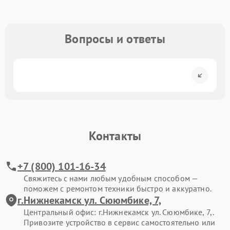
Вопросы и ответы
Контакты
+7 (800) 101-16-34
Свяжитесь с нами любым удобным способом —
поможем с ремонтом техники быстро и аккуратно.
г.Нижнекамск ул. Сююмбике, 7,
Центральный офис: г.Нижнекамск ул. Сююмбике, 7,.
Привозите устройство в сервис самостоятельно или