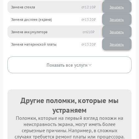
Замена стекла
1210
Замена дисплея (экрана)
1320
Замена аккумулятора
610
Замена материнской платы
1320
Показать все услуги
Другие поломки, которые мы
устраняем
Поломки, которые на первый взгляд похожи на
неисправность экрана, могут иметь более
серьезные причины. Например, в сложных
случаях требуется ремонт платы или процессора.