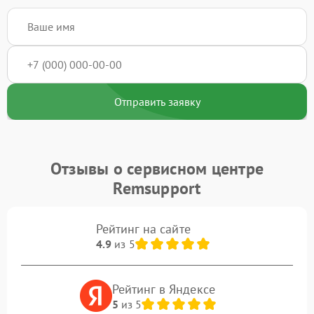
Отправить заявку
Отзывы о сервисном центре
Remsupport
Рейтинг на сайте
4.9
из 5
Рейтинг в Яндексе
5
из 5