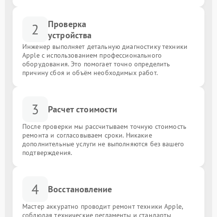
Проверка
2
устройства
Инженер выполняет детальную диагностику техники
Apple с использованием профессионального
оборудования. Это помогает точно определить
причину сбоя и объём необходимых работ.
3
Расчет стоимости
После проверки мы рассчитываем точную стоимость
ремонта и согласовываем сроки. Никакие
дополнительные услуги не выполняются без вашего
подтверждения.
4
Восстановление
Мастер аккуратно проводит ремонт техники Apple,
соблюдая технические регламенты и стандарты