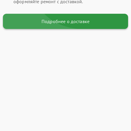
оформляйте ремонт с доставкой.
Подробнее о доставке