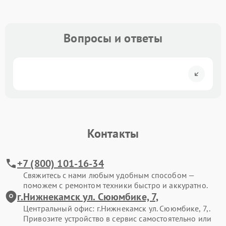
Вопросы и ответы
Контакты
+7 (800) 101-16-34
Свяжитесь с нами любым удобным способом —
поможем с ремонтом техники быстро и аккуратно.
г.Нижнекамск ул. Сююмбике, 7,
Центральный офис: г.Нижнекамск ул. Сююмбике, 7,.
Привозите устройство в сервис самостоятельно или