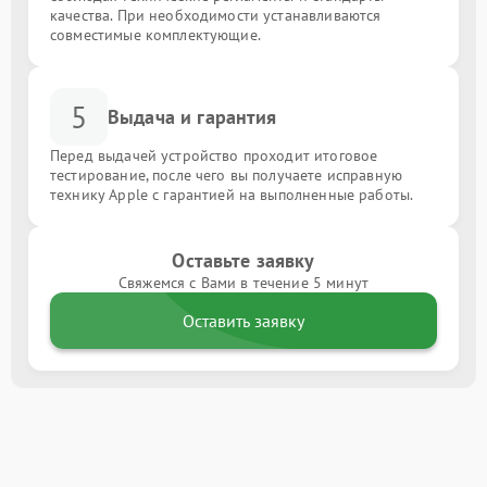
качества. При необходимости устанавливаются
совместимые комплектующие.
5
Выдача и гарантия
Перед выдачей устройство проходит итоговое
тестирование, после чего вы получаете исправную
технику Apple с гарантией на выполненные работы.
Оставьте заявку
Свяжемся с Вами в течение 5 минут
Оставить заявку