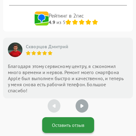
Рейтинг в 2гис
4.9
из 5
Скворцов Дмитрий
Благодаря этому сервисному центру, я сэкономил
много времени и нервов. Ремонт моего смартфона
Apple был выполнен быстро и качественно, и теперь
у меня снова есть рабочий телефон. Большое
спасибо!
Оставить отзыв