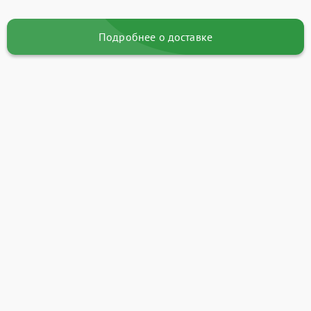
Подробнее о доставке