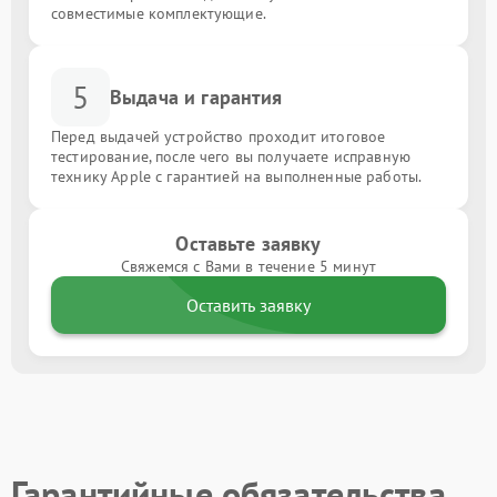
совместимые комплектующие.
5
Выдача и гарантия
Перед выдачей устройство проходит итоговое
тестирование, после чего вы получаете исправную
технику Apple с гарантией на выполненные работы.
Оставьте заявку
Свяжемся с Вами в течение 5 минут
Оставить заявку
Гарантийные обязательства