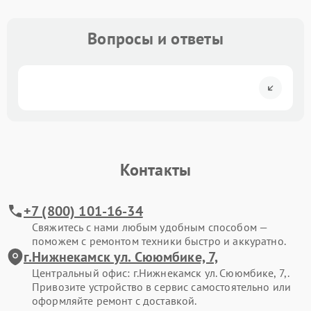
Вопросы и ответы
Контакты
+7 (800) 101-16-34
Свяжитесь с нами любым удобным способом —
поможем с ремонтом техники быстро и аккуратно.
г.Нижнекамск ул. Сююмбике, 7,
Центральный офис: г.Нижнекамск ул. Сююмбике, 7,.
Привозите устройство в сервис самостоятельно или
оформляйте ремонт с доставкой.