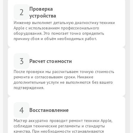
Проверка
2
устройства
Инженер выполняет детальную диагностику техники
Apple с использованием профессионального
оборудования. Это помогает точно определить
причину сбоя и объём необходимых работ.
3
Расчет стоимости
После проверки мы рассчитываем точную стоимость
ремонта и согласовываем сроки. Никакие
дополнительные услуги не выполняются без вашего
подтверждения.
4
Восстановление
Мастер аккуратно проводит ремонт техники Apple,
соблюдая технические регламенты и стандарты
качества. При необходимости устанавливаются