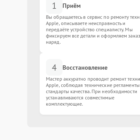
1
Приём
Вы обращаетесь в сервис по ремонту тех
Apple, описываете неисправность и
передаёте устройство специалисту. Мы
фиксируем все детали и оформляем заказ
наряд.
4
Восстановление
Мастер аккуратно проводит ремонт техн
Apple, соблюдая технические регламенты
стандарты качества. При необходимости
устанавливаются совместимые
комплектующие.