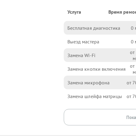
Услуга
Время ремо
Бесплатная диагностика
0
Выезд мастера
0
Замена Wi-Fi
Замена кнопки включения
Замена микрофона
7
Замена шлейфа матрицы
7
Пока