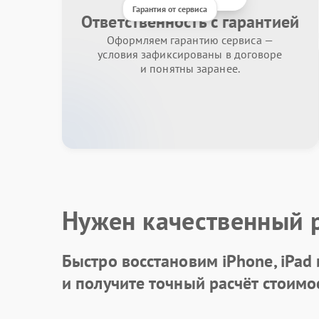
Гарантия от сервиса
Ответственность с гарантией
Оформляем гарантию сервиса —
условия зафиксированы в договоре
и понятны заранее.
Нужен качественный 
Быстро восстановим iPhone, iPad
и получите точный расчёт стоимо