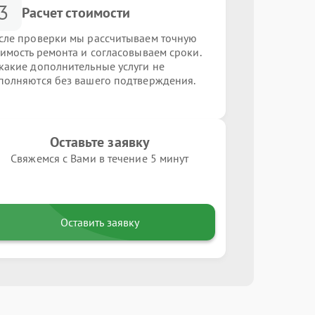
3
Расчет стоимости
сле проверки мы рассчитываем точную
оимость ремонта и согласовываем сроки.
какие дополнительные услуги не
полняются без вашего подтверждения.
Оставьте заявку
Свяжемся с Вами в течение 5 минут
Оставить заявку