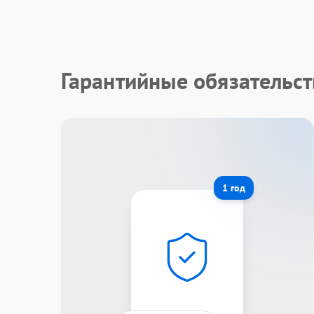
Гарантийные обязательст
1 год