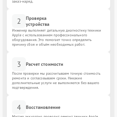
заказ-наряд.
Проверка
2
устройства
Инженер выполняет детальную диагностику техники
Apple с использованием профессионального
оборудования. Это помогает точно определить
причину сбоя и объём необходимых работ.
3
Расчет стоимости
После проверки мы рассчитываем точную стоимость
ремонта и согласовываем сроки. Никакие
дополнительные услуги не выполняются без вашего
подтверждения.
4
Восстановление
Мастер аккуратно проводит ремонт техники Apple,