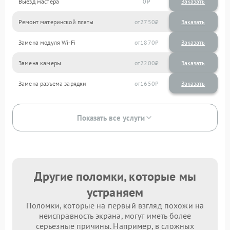
Выезд мастера
0
Заказать
Ремонт материнской платы
2750
Замена модуля Wi-Fi
1870
Замена камеры
2200
Замена разъема зарядки
1650
Показать все услуги
Другие поломки, которые мы
устраняем
Поломки, которые на первый взгляд похожи на
неисправность экрана, могут иметь более
серьезные причины. Например, в сложных