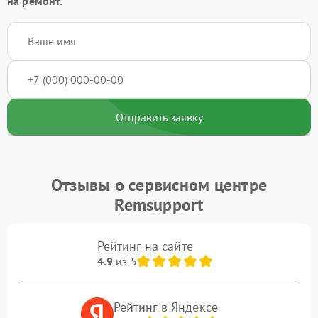
на ремонт.
Отправить заявку
Отзывы о сервисном центре
Remsupport
Рейтинг на сайте
4.9
из 5
Рейтинг в Яндексе