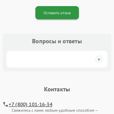
Оставить отзыв
Вопросы и ответы
Контакты
+7 (800) 101-16-34
Свяжитесь с нами любым удобным способом —