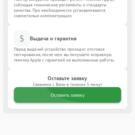
соблюдая технические регламенты и стандарты
качества. При необходимости устанавливаются
совместимые комплектующие.
5
Выдача и гарантия
Перед выдачей устройство проходит итоговое
тестирование, после чего вы получаете исправную
технику Apple с гарантией на выполненные работы.
Оставьте заявку
Свяжемся с Вами в течение 5 минут
Оставить заявку