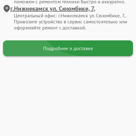
поможем с ремонтом техники быстро и аккуратно.
г.Нижнекамск ул. Сююмбике, 7,
Центральный офис: г.Нижнекамск ул. Сююмбике, 7,.
Привозите устройство в сервис самостоятельно или
оформляйте ремонт с доставкой.
Подробнее о доставке