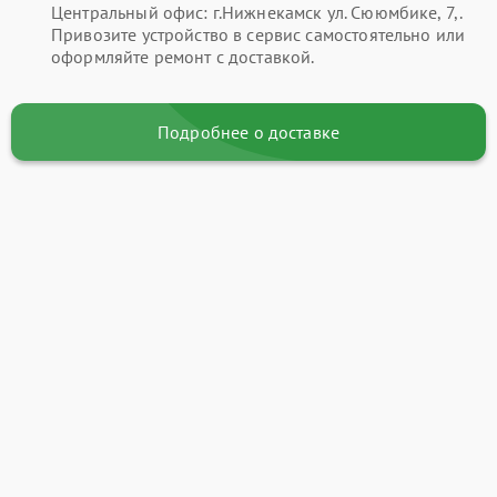
Центральный офис: г.Нижнекамск ул. Сююмбике, 7,.
Привозите устройство в сервис самостоятельно или
оформляйте ремонт с доставкой.
Подробнее о доставке