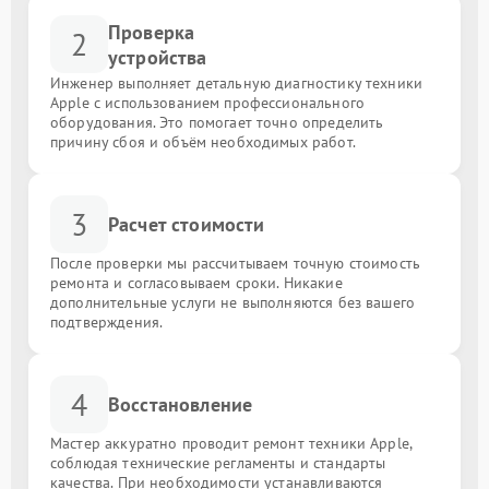
Проверка
2
устройства
Инженер выполняет детальную диагностику техники
Apple с использованием профессионального
оборудования. Это помогает точно определить
причину сбоя и объём необходимых работ.
3
Расчет стоимости
После проверки мы рассчитываем точную стоимость
ремонта и согласовываем сроки. Никакие
дополнительные услуги не выполняются без вашего
подтверждения.
4
Восстановление
Мастер аккуратно проводит ремонт техники Apple,
соблюдая технические регламенты и стандарты
качества. При необходимости устанавливаются