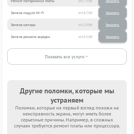
Ремонт материнской платы
2750
Замена модуля Wi-Fi
1870
Замена камеры
2200
Замена разъема зарядки
1650
Показать все услуги
Другие поломки, которые мы
устраняем
Поломки, которые на первый взгляд похожи на
неисправность экрана, могут иметь более
серьезные причины. Например, в сложных
случаях требуется ремонт платы или процессора.