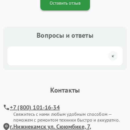
Оставить отзыв
Вопросы и ответы
Контакты
+7 (800) 101-16-34
Свяжитесь с нами любым удобным способом —
поможем с ремонтом техники быстро и аккуратно.
г.Нижнекамск ул. Сююмбике, 7,