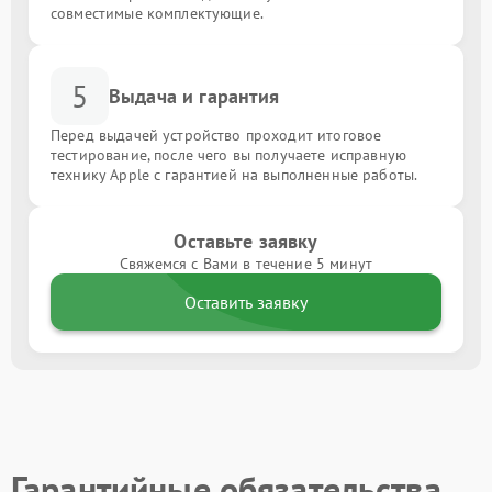
совместимые комплектующие.
5
Выдача и гарантия
Перед выдачей устройство проходит итоговое
тестирование, после чего вы получаете исправную
технику Apple с гарантией на выполненные работы.
Оставьте заявку
Свяжемся с Вами в течение 5 минут
Оставить заявку
Гарантийные обязательства