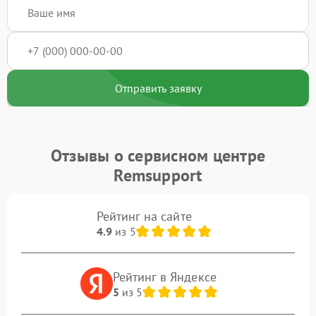
Отправить заявку
Отзывы о сервисном центре
Remsupport
Рейтинг на сайте
4.9
из 5
Рейтинг в Яндексе
5
из 5