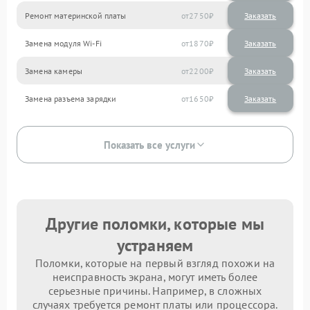
Ремонт материнской платы
2750
Замена модуля Wi-Fi
1870
Замена камеры
2200
Замена разъема зарядки
1650
Показать все услуги
Другие поломки, которые мы
устраняем
Поломки, которые на первый взгляд похожи на
неисправность экрана, могут иметь более
серьезные причины. Например, в сложных
случаях требуется ремонт платы или процессора.