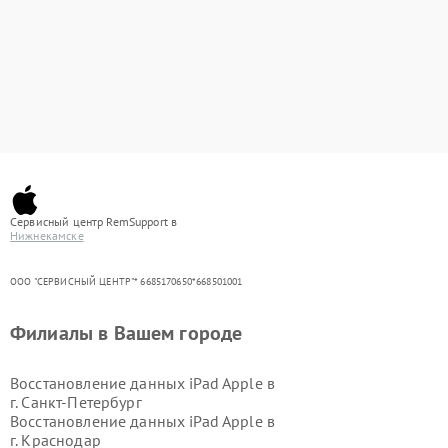
Сервисный центр RemSupport в
Нижнекамске
ООО "СЕРВИСНЫЙ ЦЕНТР"* 6685170650*668501001
Филиалы в Вашем городе
Восстановление данных iPad Apple в
г.
Санкт-Петербург
Восстановление данных iPad Apple в
г.
Краснодар