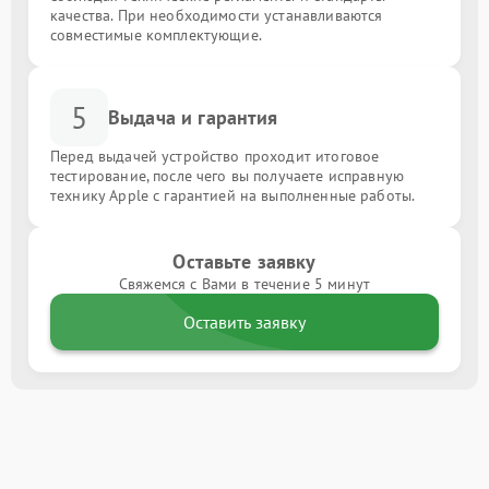
качества. При необходимости устанавливаются
совместимые комплектующие.
5
Выдача и гарантия
Перед выдачей устройство проходит итоговое
тестирование, после чего вы получаете исправную
технику Apple с гарантией на выполненные работы.
Оставьте заявку
Свяжемся с Вами в течение 5 минут
Оставить заявку