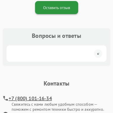
Оставить отзыв
Вопросы и ответы
Контакты
+7 (800) 101-16-34
Свяжитесь с нами любым удобным способом —
поможем с ремонтом техники быстро и аккуратно.