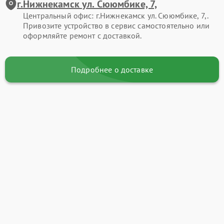
г.Нижнекамск ул. Сююмбике, 7,
Центральный офис: г.Нижнекамск ул. Сююмбике, 7,.
Привозите устройство в сервис самостоятельно или
оформляйте ремонт с доставкой.
Подробнее о доставке