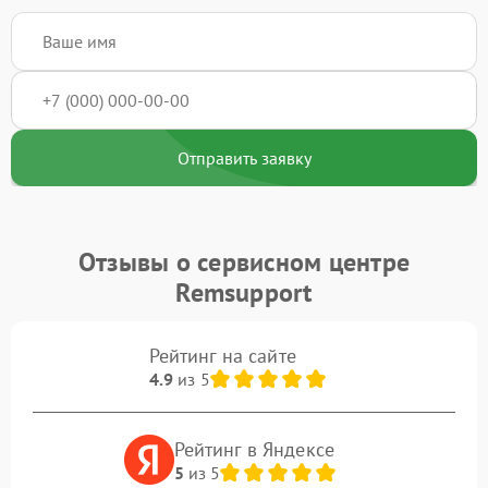
Отправить заявку
Отзывы о сервисном центре
Remsupport
Рейтинг на сайте
4.9
из 5
Рейтинг в Яндексе
5
из 5