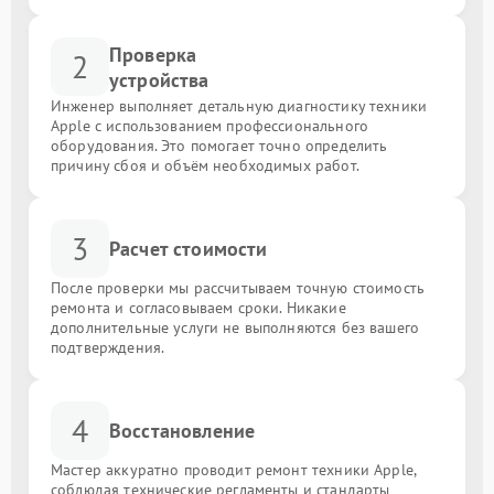
Проверка
2
устройства
Инженер выполняет детальную диагностику техники
Apple с использованием профессионального
оборудования. Это помогает точно определить
причину сбоя и объём необходимых работ.
3
Расчет стоимости
После проверки мы рассчитываем точную стоимость
ремонта и согласовываем сроки. Никакие
дополнительные услуги не выполняются без вашего
подтверждения.
4
Восстановление
Мастер аккуратно проводит ремонт техники Apple,
соблюдая технические регламенты и стандарты