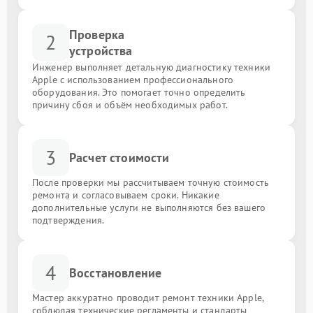
Проверка
2
устройства
Инженер выполняет детальную диагностику техники
Apple с использованием профессионального
оборудования. Это помогает точно определить
причину сбоя и объём необходимых работ.
3
Расчет стоимости
После проверки мы рассчитываем точную стоимость
ремонта и согласовываем сроки. Никакие
дополнительные услуги не выполняются без вашего
подтверждения.
4
Восстановление
Мастер аккуратно проводит ремонт техники Apple,
соблюдая технические регламенты и стандарты