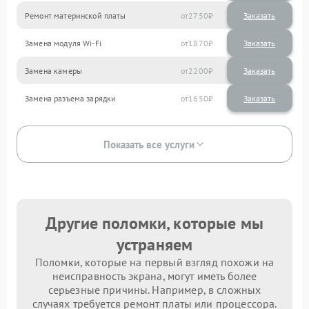
Ремонт материнской платы
2750
Замена модуля Wi-Fi
1870
Замена камеры
2200
Замена разъема зарядки
1650
Показать все услуги
Другие поломки, которые мы
устраняем
Поломки, которые на первый взгляд похожи на
неисправность экрана, могут иметь более
серьезные причины. Например, в сложных
случаях требуется ремонт платы или процессора.