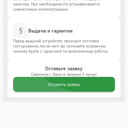
качества. При необходимости устанавливаются
совместимые комплектующие.
5
Выдача и гарантия
Перед выдачей устройство проходит итоговое
тестирование, после чего вы получаете исправную
технику Apple с гарантией на выполненные работы.
Оставьте заявку
Свяжемся с Вами в течение 5 минут
Оставить заявку