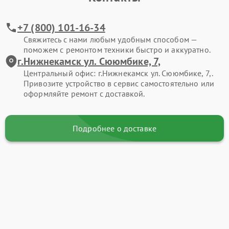
+7 (800) 101-16-34
Свяжитесь с нами любым удобным способом —
поможем с ремонтом техники быстро и аккуратно.
г.Нижнекамск ул. Сююмбике, 7,
Центральный офис: г.Нижнекамск ул. Сююмбике, 7,.
Привозите устройство в сервис самостоятельно или
оформляйте ремонт с доставкой.
Подробнее о доставке