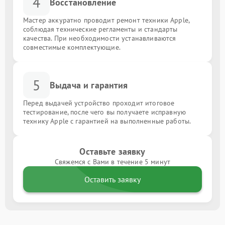
4
Восстановление
Мастер аккуратно проводит ремонт техники Apple,
соблюдая технические регламенты и стандарты
качества. При необходимости устанавливаются
совместимые комплектующие.
5
Выдача и гарантия
Перед выдачей устройство проходит итоговое
тестирование, после чего вы получаете исправную
технику Apple с гарантией на выполненные работы.
Оставьте заявку
Свяжемся с Вами в течение 5 минут
Оставить заявку