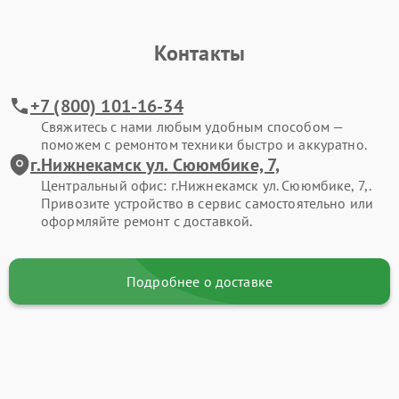
Контакты
+7 (800) 101-16-34
Свяжитесь с нами любым удобным способом —
поможем с ремонтом техники быстро и аккуратно.
г.Нижнекамск ул. Сююмбике, 7,
Центральный офис: г.Нижнекамск ул. Сююмбике, 7,.
Привозите устройство в сервис самостоятельно или
оформляйте ремонт с доставкой.
Подробнее о доставке