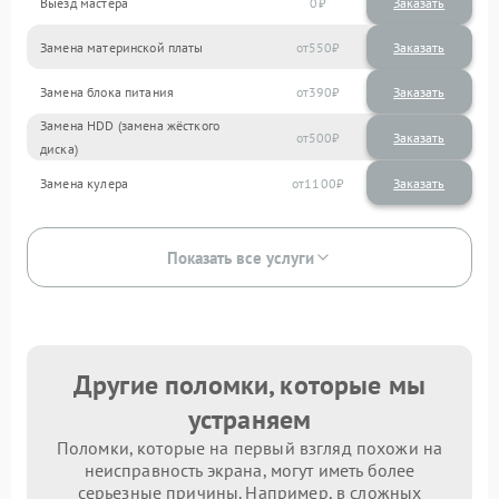
Выезд мастера
0
Заказать
Замена материнской платы
550
Замена блока питания
390
Замена HDD (замена жёсткого
500
диска)
Замена кулера
1100
Показать все услуги
Другие поломки, которые мы
устраняем
Поломки, которые на первый взгляд похожи на
неисправность экрана, могут иметь более
серьезные причины. Например, в сложных