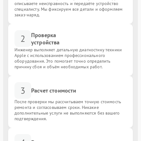
описываете неисправность и передаёте устройство
специалисту. Мы фиксируем все детали и оформляем
заказ-наряд.
Проверка
2
устройства
Инженер выполняет детальную диагностику техники
Apple с использованием профессионального
оборудования. Это помогает точно определить
причину сбоя и объём необходимых работ.
3
Расчет стоимости
После проверки мы рассчитываем точную стоимость
ремонта и согласовываем сроки. Никакие
дополнительные услуги не выполняются без вашего
подтверждения.