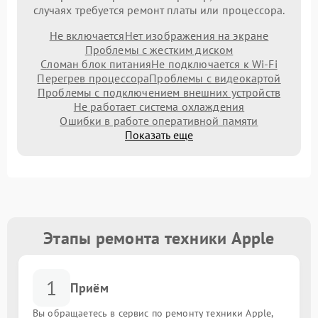
случаях требуется ремонт платы или процессора.
Не включается
Нет изображения на экране
Проблемы с жестким диском
Сломан блок питания
Не подключается к Wi-Fi
Перегрев процессора
Проблемы с видеокартой
Проблемы с подключением внешних устройств
Не работает система охлаждения
Ошибки в работе оперативной памяти
Показать еще
Этапы ремонта техники Apple
1
Приём
Вы обращаетесь в сервис по ремонту техники Apple,