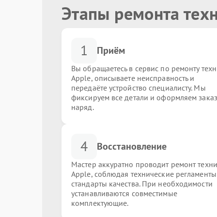
Этапы ремонта тех
1
Приём
Вы обращаетесь в сервис по ремонту тех
Apple, описываете неисправность и
передаёте устройство специалисту. Мы
фиксируем все детали и оформляем заказ
наряд.
4
Восстановление
Мастер аккуратно проводит ремонт техн
Apple, соблюдая технические регламенты
стандарты качества. При необходимости
устанавливаются совместимые
комплектующие.