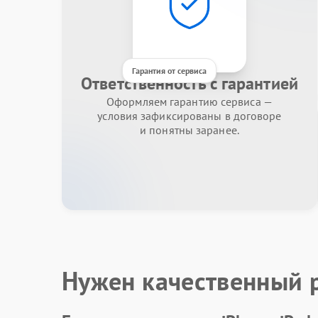
Гарантия от сервиса
Ответственность с гарантией
Оформляем гарантию сервиса —
условия зафиксированы в договоре
и понятны заранее.
Нужен качественный 