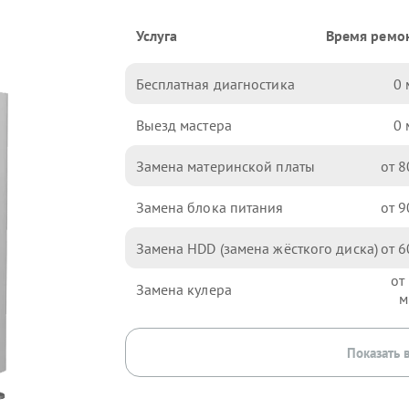
Услуга
Время ремо
Бесплатная диагностика
0
Выезд мастера
0
Замена материнской платы
8
Замена блока питания
9
Замена HDD (замена жёсткого диска)
6
Замена кулера
Показать 