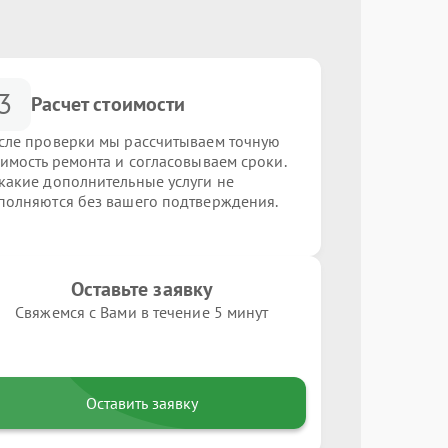
3
Расчет стоимости
сле проверки мы рассчитываем точную
оимость ремонта и согласовываем сроки.
какие дополнительные услуги не
полняются без вашего подтверждения.
Оставьте заявку
Свяжемся с Вами в течение 5 минут
Оставить заявку