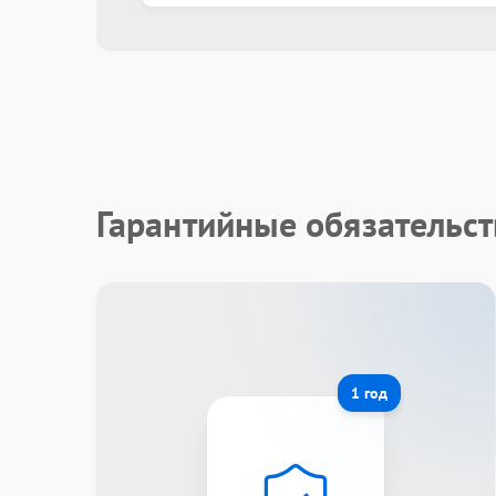
Гарантийные обязательст
1 год