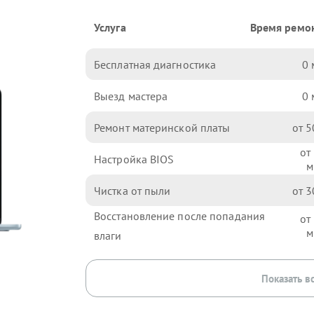
Услуга
Время ремо
Бесплатная диагностика
0
Выезд мастера
0
Ремонт материнской платы
5
Настройка BIOS
Чистка от пыли
3
Восстановление после попадания
влаги
Показать в