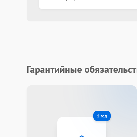
Гарантийные обязательст
1 год