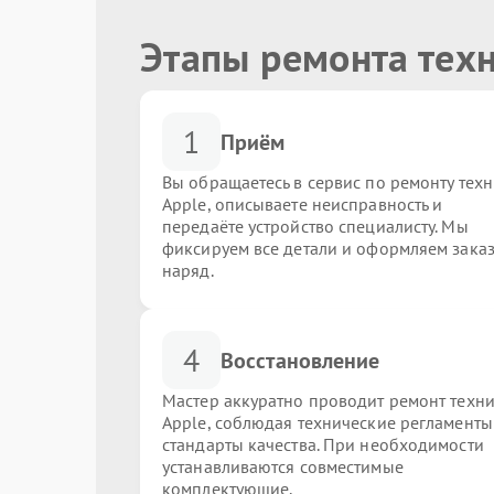
Этапы ремонта тех
1
Приём
Вы обращаетесь в сервис по ремонту тех
Apple, описываете неисправность и
передаёте устройство специалисту. Мы
фиксируем все детали и оформляем заказ
наряд.
4
Восстановление
Мастер аккуратно проводит ремонт техн
Apple, соблюдая технические регламенты
стандарты качества. При необходимости
устанавливаются совместимые
комплектующие.