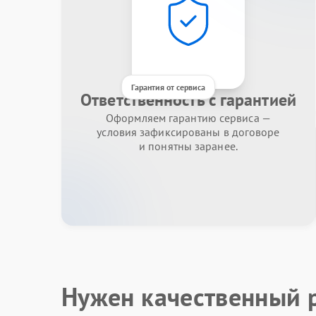
Гарантия от сервиса
Ответственность с гарантией
Оформляем гарантию сервиса —
условия зафиксированы в договоре
и понятны заранее.
Нужен качественный 