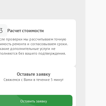
3
Расчет стоимости
сле проверки мы рассчитываем точную
оимость ремонта и согласовываем сроки.
какие дополнительные услуги не
полняются без вашего подтверждения.
Оставьте заявку
Свяжемся с Вами в течение 5 минут
Оставить заявку