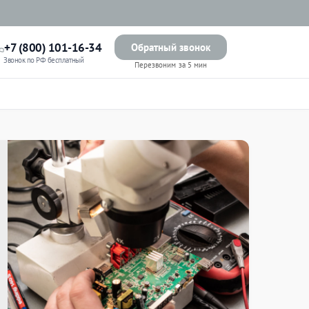
+7 (800) 101-16-34
Обратный звонок
Звонок по РФ бесплатный
Перезвоним за 5 мин