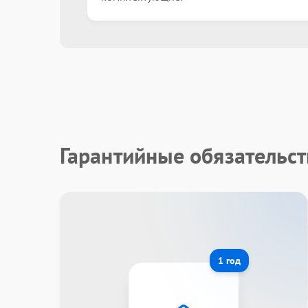
Гарантийные обязательст
1 год