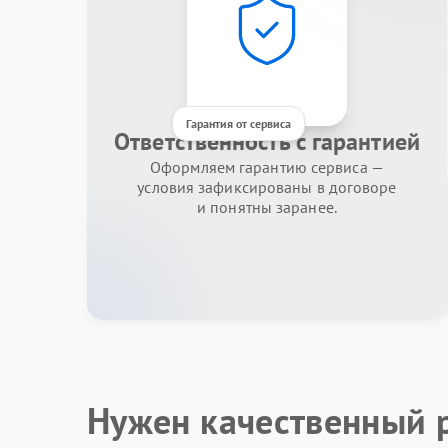
Гарантия от сервиса
Ответственность с гарантией
Оформляем гарантию сервиса —
условия зафиксированы в договоре
и понятны заранее.
Нужен качественный 