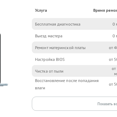
Услуга
Время ремо
Бесплатная диагностика
0
Выезд мастера
0
Ремонт материнской платы
4
Настройка BIOS
5
Чистка от пыли
Восстановление после попадания
5
влаги
Показать в