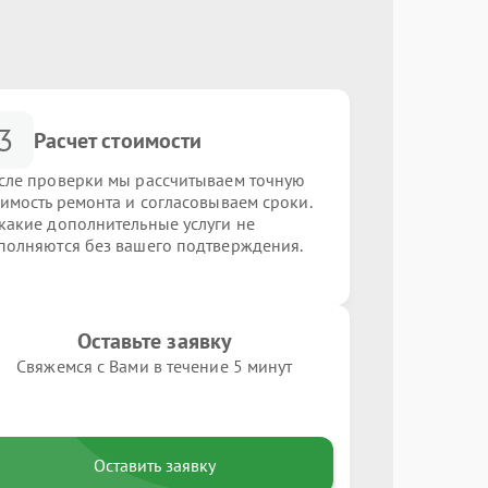
3
Расчет стоимости
сле проверки мы рассчитываем точную
оимость ремонта и согласовываем сроки.
какие дополнительные услуги не
полняются без вашего подтверждения.
Оставьте заявку
Свяжемся с Вами в течение 5 минут
Оставить заявку