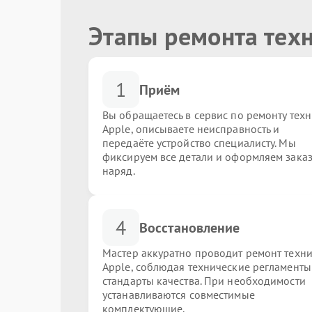
Этапы ремонта тех
1
Приём
Вы обращаетесь в сервис по ремонту тех
Apple, описываете неисправность и
передаёте устройство специалисту. Мы
фиксируем все детали и оформляем заказ
наряд.
4
Восстановление
Мастер аккуратно проводит ремонт техн
Apple, соблюдая технические регламенты
стандарты качества. При необходимости
устанавливаются совместимые
комплектующие.