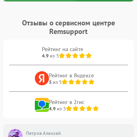
Отзывы о сервисном центре
Remsupport
Рейтинг на сайте
4.9
из 5
Рейтинг в Яндексе
5
из 5
Рейтинг в 2гис
4.9
из 5
Петров Алексей