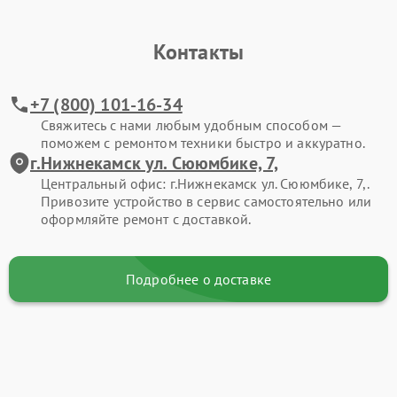
Контакты
+7 (800) 101-16-34
Свяжитесь с нами любым удобным способом —
поможем с ремонтом техники быстро и аккуратно.
г.Нижнекамск ул. Сююмбике, 7,
Центральный офис: г.Нижнекамск ул. Сююмбике, 7,.
Привозите устройство в сервис самостоятельно или
оформляйте ремонт с доставкой.
Подробнее о доставке