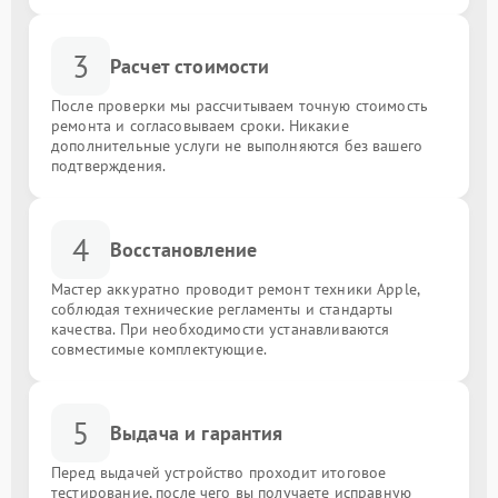
3
Расчет стоимости
После проверки мы рассчитываем точную стоимость
ремонта и согласовываем сроки. Никакие
дополнительные услуги не выполняются без вашего
подтверждения.
4
Восстановление
Мастер аккуратно проводит ремонт техники Apple,
соблюдая технические регламенты и стандарты
качества. При необходимости устанавливаются
совместимые комплектующие.
5
Выдача и гарантия
Перед выдачей устройство проходит итоговое
тестирование, после чего вы получаете исправную