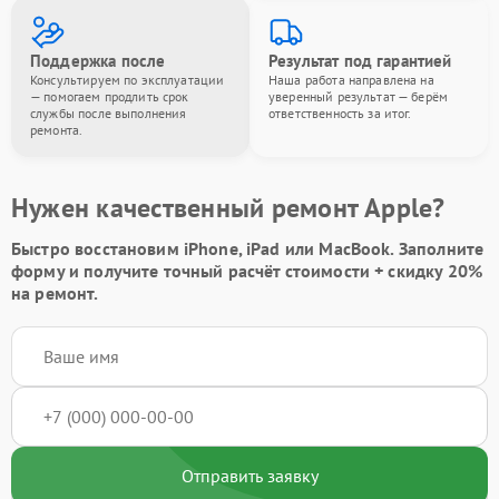
Поддержка после
Результат под гарантией
Консультируем по эксплуатации
Наша работа направлена на
— помогаем продлить срок
уверенный результат — берём
службы после выполнения
ответственность за итог.
ремонта.
Нужен качественный ремонт Apple?
Быстро восстановим iPhone, iPad или MacBook.
Заполните
форму
и получите точный расчёт стоимости +
скидку 20%
на ремонт.
Отправить заявку