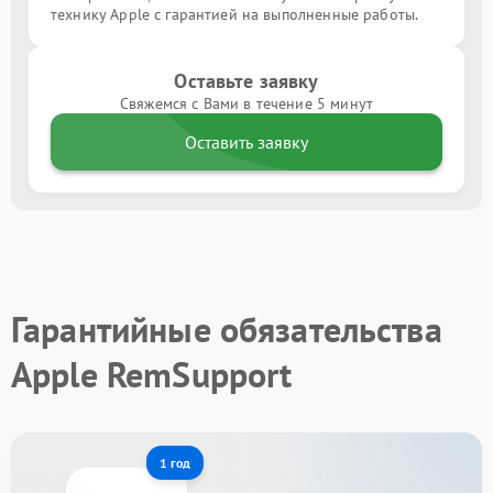
технику Apple с гарантией на выполненные работы.
Оставьте заявку
Свяжемся с Вами в течение 5 минут
Оставить заявку
Гарантийные обязательства
Apple RemSupport
1 год