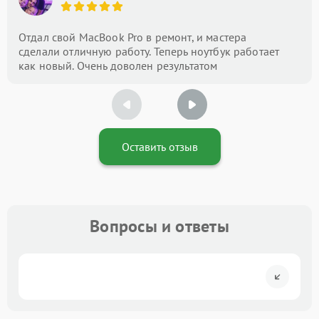
Отдал свой MacBook Pro в ремонт, и мастера
сделали отличную работу. Теперь ноутбук работает
как новый. Очень доволен результатом
Оставить отзыв
Вопросы и ответы