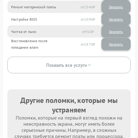
Ремонт материнской платы
1540
Настройка BIOS
1090
Чистка от пыли
910
Восстановление после
1870
попадания влаги
Показать все услуги
Другие поломки, которые мы
устраняем
Поломки, которые на первый взгляд похожи на
неисправность экрана, могут иметь более
серьезные причины. Например, в сложных
случаях требуется ремонт платы или процессора.