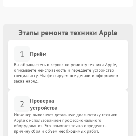
Этапы ремонта техники Apple
1
Приём
Вы обращаетесь в сервис по ремонту техники Apple,
описываете неисправность и передаёте устройство
специалисту. Мы фиксируем все детали и оформляем
заказ-наряд.
Проверка
2
устройства
Инженер выполняет детальную диагностику техники
Apple с использованием профессионального
оборудования. Это помогает точно определить
причину сбоя и объём необходимых работ.