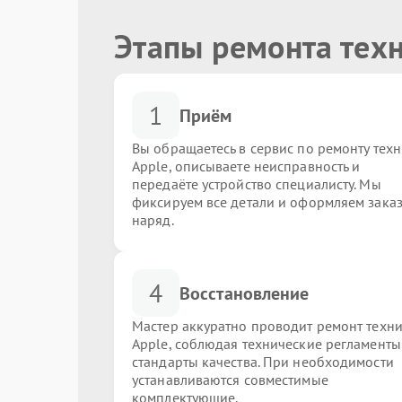
Этапы ремонта тех
1
Приём
Вы обращаетесь в сервис по ремонту тех
Apple, описываете неисправность и
передаёте устройство специалисту. Мы
фиксируем все детали и оформляем заказ
наряд.
4
Восстановление
Мастер аккуратно проводит ремонт техн
Apple, соблюдая технические регламенты
стандарты качества. При необходимости
устанавливаются совместимые
комплектующие.