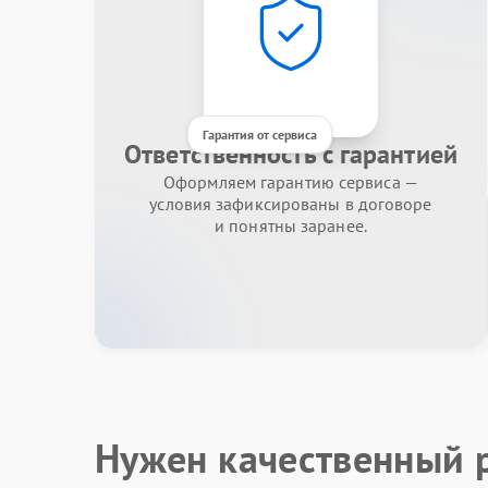
Гарантия от сервиса
Ответственность с гарантией
Оформляем гарантию сервиса —
условия зафиксированы в договоре
и понятны заранее.
Нужен качественный 