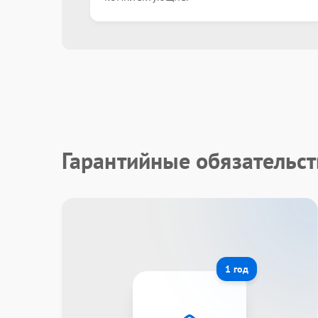
Гарантийные обязательст
1 год