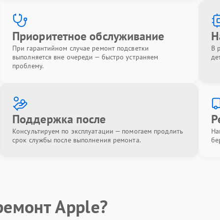
Приоритетное обслуживание
Н
При гарантийном случае ремонт подсветки
В 
выполняется вне очереди — быстро устраняем
де
проблему.
Поддержка после
Р
Консультируем по эксплуатации — помогаем продлить
На
срок службы после выполнения ремонта.
бе
ремонт Apple?