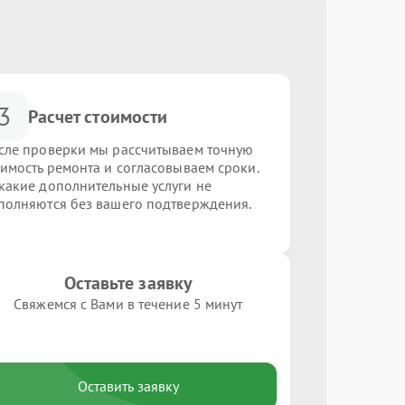
3
Расчет стоимости
сле проверки мы рассчитываем точную
оимость ремонта и согласовываем сроки.
какие дополнительные услуги не
полняются без вашего подтверждения.
Оставьте заявку
Свяжемся с Вами в течение 5 минут
Оставить заявку