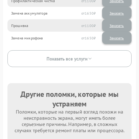
Профилактическая чистка
1100
Замена аккумулятора
1650
Прошивка
1100
Замена микрофона
1650
Показать все услуги
Другие поломки, которые мы
устраняем
Поломки, которые на первый взгляд похожи на
неисправность экрана, могут иметь более
серьезные причины. Например, в сложных
случаях требуется ремонт платы или процессора.