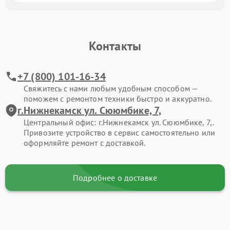
Контакты
+7 (800) 101-16-34
Свяжитесь с нами любым удобным способом —
поможем с ремонтом техники быстро и аккуратно.
г.Нижнекамск ул. Сююмбике, 7,
Центральный офис: г.Нижнекамск ул. Сююмбике, 7,.
Привозите устройство в сервис самостоятельно или
оформляйте ремонт с доставкой.
Подробнее о доставке