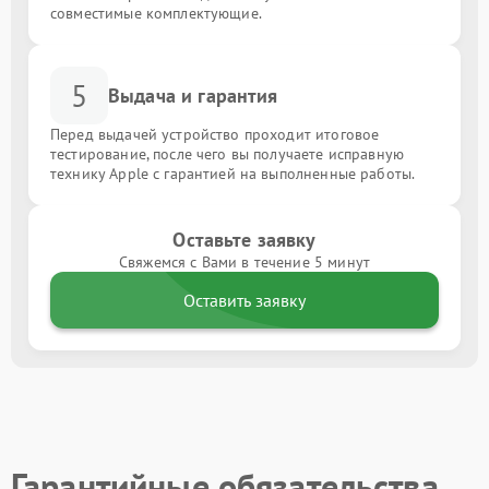
совместимые комплектующие.
5
Выдача и гарантия
Перед выдачей устройство проходит итоговое
тестирование, после чего вы получаете исправную
технику Apple с гарантией на выполненные работы.
Оставьте заявку
Свяжемся с Вами в течение 5 минут
Оставить заявку
Гарантийные обязательства