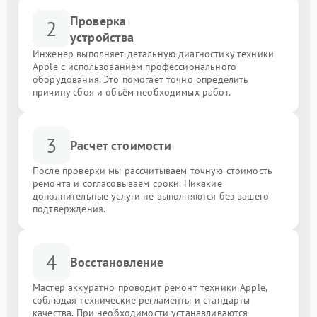
Проверка
2
устройства
Инженер выполняет детальную диагностику техники
Apple с использованием профессионального
оборудования. Это помогает точно определить
причину сбоя и объём необходимых работ.
3
Расчет стоимости
После проверки мы рассчитываем точную стоимость
ремонта и согласовываем сроки. Никакие
дополнительные услуги не выполняются без вашего
подтверждения.
4
Восстановление
Мастер аккуратно проводит ремонт техники Apple,
соблюдая технические регламенты и стандарты
качества. При необходимости устанавливаются