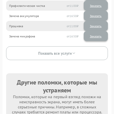
Профилактическая чистка
1100
Замена аккумулятора
1650
Прошивка
1100
Замена микрофона
1650
Показать все услуги
Другие поломки, которые мы
устраняем
Поломки, которые на первый взгляд похожи на
неисправность экрана, могут иметь более
серьезные причины. Например, в сложных
случаях требуется ремонт платы или процессора.