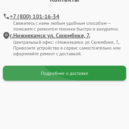
+7 (800) 101-16-34
Свяжитесь с нами любым удобным способом —
поможем с ремонтом техники быстро и аккуратно.
г.Нижнекамск ул. Сююмбике, 7,
Центральный офис: г.Нижнекамск ул. Сююмбике, 7,.
Привозите устройство в сервис самостоятельно или
оформляйте ремонт с доставкой.
Подробнее о доставке