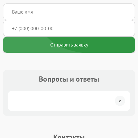
Отправить заявку
Вопросы и ответы
Контакты