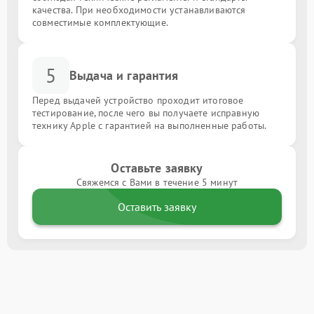
качества. При необходимости устанавливаются
совместимые комплектующие.
5
Выдача и гарантия
Перед выдачей устройство проходит итоговое
тестирование, после чего вы получаете исправную
технику Apple с гарантией на выполненные работы.
Оставьте заявку
Свяжемся с Вами в течение 5 минут
Оставить заявку