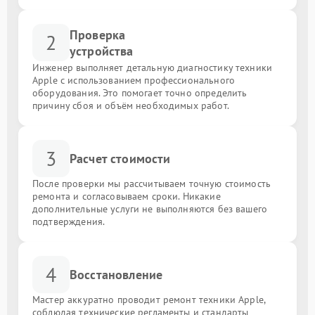
Проверка
2
устройства
Инженер выполняет детальную диагностику техники
Apple с использованием профессионального
оборудования. Это помогает точно определить
причину сбоя и объём необходимых работ.
3
Расчет стоимости
После проверки мы рассчитываем точную стоимость
ремонта и согласовываем сроки. Никакие
дополнительные услуги не выполняются без вашего
подтверждения.
4
Восстановление
Мастер аккуратно проводит ремонт техники Apple,
соблюдая технические регламенты и стандарты