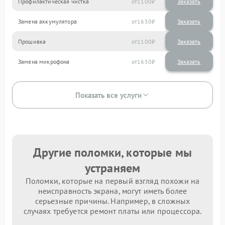
Профилактическая чистка
1100
Замена аккумулятора
1650
Прошивка
1100
Замена микрофона
1650
Показать все услуги
Другие поломки, которые мы
устраняем
Поломки, которые на первый взгляд похожи на
неисправность экрана, могут иметь более
серьезные причины. Например, в сложных
случаях требуется ремонт платы или процессора.