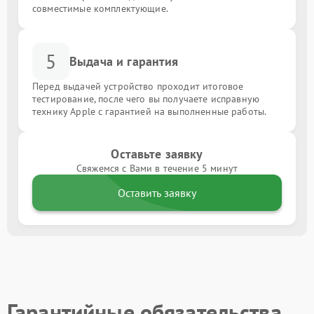
совместимые комплектующие.
5
Выдача и гарантия
Перед выдачей устройство проходит итоговое
тестирование, после чего вы получаете исправную
технику Apple с гарантией на выполненные работы.
Оставьте заявку
Свяжемся с Вами в течение 5 минут
Оставить заявку
Гарантийные обязательства