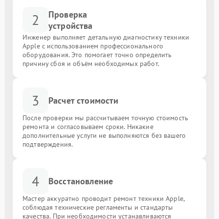
Проверка
2
устройства
Инженер выполняет детальную диагностику техники
Apple с использованием профессионального
оборудования. Это помогает точно определить
причину сбоя и объём необходимых работ.
3
Расчет стоимости
После проверки мы рассчитываем точную стоимость
ремонта и согласовываем сроки. Никакие
дополнительные услуги не выполняются без вашего
подтверждения.
4
Восстановление
Мастер аккуратно проводит ремонт техники Apple,
соблюдая технические регламенты и стандарты
качества. При необходимости устанавливаются