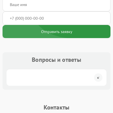
Отправить заявку
Вопросы и ответы
Контакты