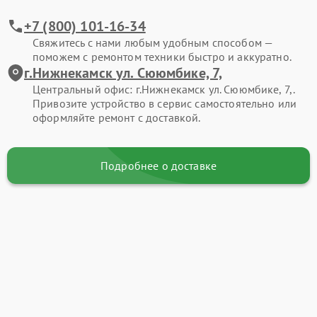
+7 (800) 101-16-34
Свяжитесь с нами любым удобным способом —
поможем с ремонтом техники быстро и аккуратно.
г.Нижнекамск ул. Сююмбике, 7,
Центральный офис: г.Нижнекамск ул. Сююмбике, 7,.
Привозите устройство в сервис самостоятельно или
оформляйте ремонт с доставкой.
Подробнее о доставке