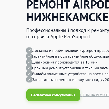
РЕМОНТ
AIRPO
НИЖНЕКАМСКЕ
Профессиональный подход к ремонту 
от сервиса Apple RemSupport
Доставка и приём техники курьером предос
Гарантийное и постгарантийное обслуживан
Диагностика производится за 15 мин
Срочный ремонт устройства в течении часа
Выдаём подменные устройства на время ре
Запишитесь на ремонт и получите
скидку 2
Бесплатная консультация
ЦЕНЫ НА РЕМОНТ