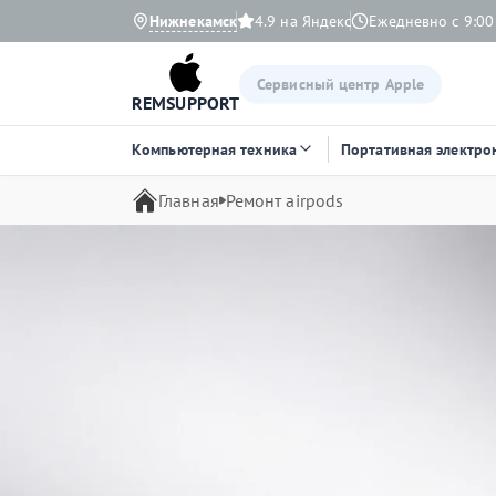
Нижнекамск
4.9 на Яндекс
Ежедневно с 9:00
Сервисный центр Apple
REMSUPPORT
Компьютерная техника
Портативная электро
Главная
Ремонт airpods