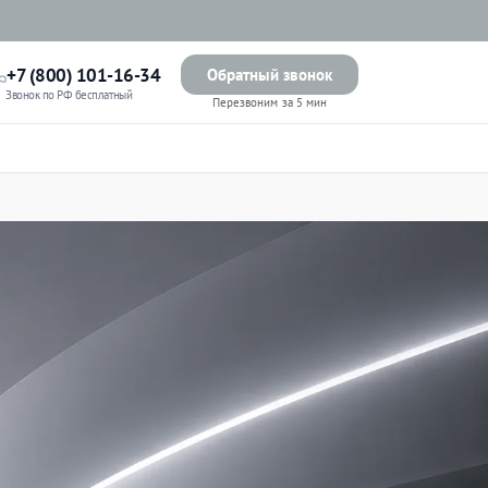
+7 (800) 101-16-34
Обратный звонок
Звонок по РФ бесплатный
Перезвоним за 5 мин