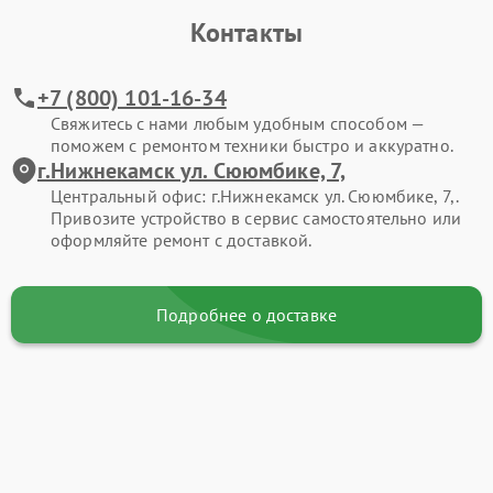
Контакты
+7 (800) 101-16-34
Свяжитесь с нами любым удобным способом —
поможем с ремонтом техники быстро и аккуратно.
г.Нижнекамск ул. Сююмбике, 7,
Центральный офис: г.Нижнекамск ул. Сююмбике, 7,.
Привозите устройство в сервис самостоятельно или
оформляйте ремонт с доставкой.
Подробнее о доставке