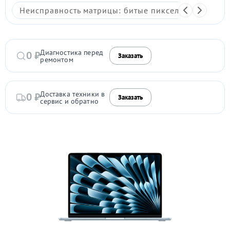
Неисправность матрицы: битые пиксели, мерцание,
Диагностика перед
0 ₽
Заказать
ремонтом
Доставка техники в
0 ₽
Заказать
сервис и обратно