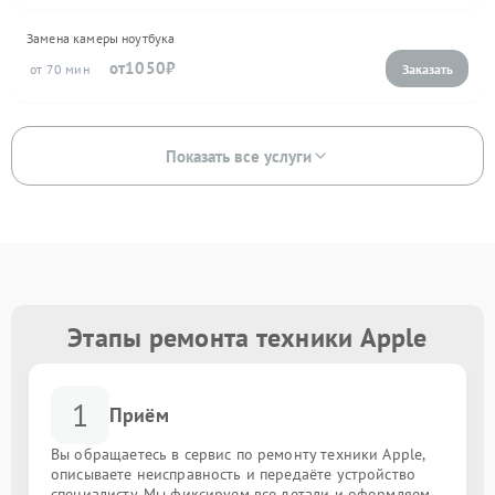
Замена камеры ноутбука
1050
70
Показать все услуги
Этапы ремонта техники Apple
1
Приём
Вы обращаетесь в сервис по ремонту техники Apple,
описываете неисправность и передаёте устройство
специалисту. Мы фиксируем все детали и оформляем