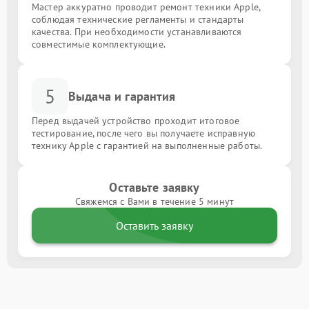
Мастер аккуратно проводит ремонт техники Apple,
соблюдая технические регламенты и стандарты
качества. При необходимости устанавливаются
совместимые комплектующие.
5
Выдача и гарантия
Перед выдачей устройство проходит итоговое
тестирование, после чего вы получаете исправную
технику Apple с гарантией на выполненные работы.
Оставьте заявку
Свяжемся с Вами в течение 5 минут
Оставить заявку