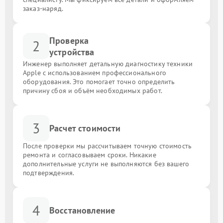
заказ-наряд.
Проверка
2
устройства
Инженер выполняет детальную диагностику техники
Apple с использованием профессионального
оборудования. Это помогает точно определить
причину сбоя и объём необходимых работ.
3
Расчет стоимости
После проверки мы рассчитываем точную стоимость
ремонта и согласовываем сроки. Никакие
дополнительные услуги не выполняются без вашего
подтверждения.
4
Восстановление