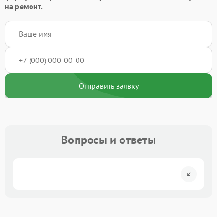
на ремонт.
Отправить заявку
Вопросы и ответы