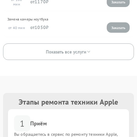
1170
Замена камеры ноутбука
1050
40
Показать все услуги
Этапы ремонта техники Apple
1
Приём
Вы обращаетесь в сервис по ремонту техники Apple,