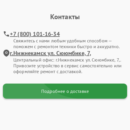
Контакты
+7 (800) 101-16-34
Свяжитесь с нами любым удобным способом —
поможем с ремонтом техники быстро и аккуратно.
г.Нижнекамск ул. Сююмбике, 7,
Центральный офис: г.Нижнекамск ул. Сююмбике, 7,.
Привозите устройство в сервис самостоятельно или
оформляйте ремонт с доставкой.
Подробнее о доставке