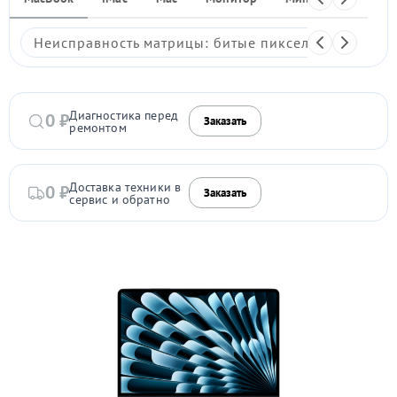
Неисправность матрицы: битые пиксели, мерцание,
Диагностика перед
0 ₽
Заказать
ремонтом
Доставка техники в
0 ₽
Заказать
сервис и обратно