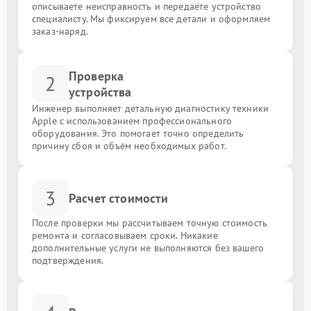
описываете неисправность и передаёте устройство
специалисту. Мы фиксируем все детали и оформляем
заказ-наряд.
Проверка
2
устройства
Инженер выполняет детальную диагностику техники
Apple с использованием профессионального
оборудования. Это помогает точно определить
причину сбоя и объём необходимых работ.
3
Расчет стоимости
После проверки мы рассчитываем точную стоимость
ремонта и согласовываем сроки. Никакие
дополнительные услуги не выполняются без вашего
подтверждения.