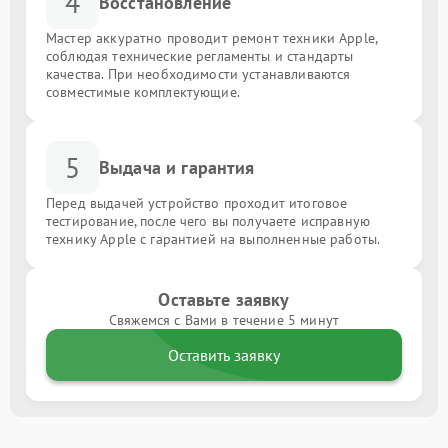
4
Восстановление
Мастер аккуратно проводит ремонт техники Apple,
соблюдая технические регламенты и стандарты
качества. При необходимости устанавливаются
совместимые комплектующие.
5
Выдача и гарантия
Перед выдачей устройство проходит итоговое
тестирование, после чего вы получаете исправную
технику Apple с гарантией на выполненные работы.
Оставьте заявку
Свяжемся с Вами в течение 5 минут
Оставить заявку