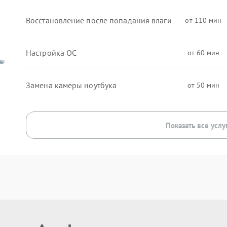
Восстановление после попадания влаги
110
Настройка ОС
60
Замена камеры ноутбука
50
Показать все услу