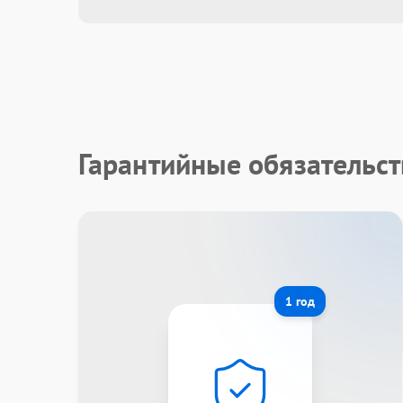
Гарантийные обязательст
1 год