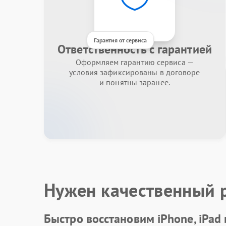
Гарантия от сервиса
Ответственность с гарантией
Оформляем гарантию сервиса —
условия зафиксированы в договоре
и понятны заранее.
Нужен качественный 
Быстро восстановим iPhone, iPad