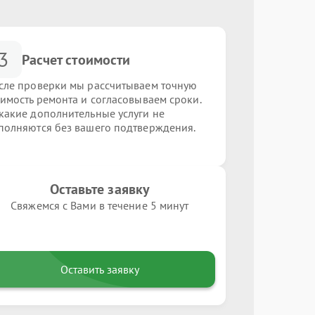
3
Расчет стоимости
сле проверки мы рассчитываем точную
оимость ремонта и согласовываем сроки.
какие дополнительные услуги не
полняются без вашего подтверждения.
Оставьте заявку
Свяжемся с Вами в течение 5 минут
Оставить заявку