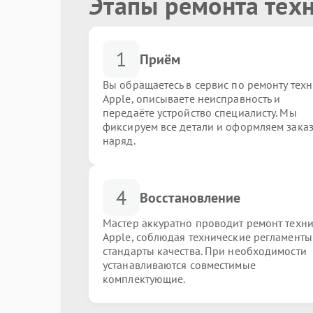
Этапы ремонта тех
1
Приём
Вы обращаетесь в сервис по ремонту тех
Apple, описываете неисправность и
передаёте устройство специалисту. Мы
фиксируем все детали и оформляем заказ
наряд.
4
Восстановление
Мастер аккуратно проводит ремонт техн
Apple, соблюдая технические регламенты
стандарты качества. При необходимости
устанавливаются совместимые
комплектующие.