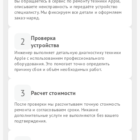
Вы обращаетесь в сервис по ремонту техники Apple,
описываете неисправность и передаёте устройство
специалисту. Мы фиксируем все детали и оформляем
заказ-наряд.
Проверка
2
устройства
Инженер выполняет детальную диагностику техники
Apple с использованием профессионального
оборудования. Это помогает точно определить
причину сбоя и объём необходимых работ.
3
Расчет стоимости
После проверки мы рассчитываем точную стоимость
ремонта и согласовываем сроки. Никакие
дополнительные услуги не выполняются без вашего
подтверждения.