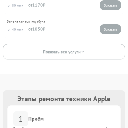
1170
80
Замена камеры ноутбука
1050
40
Показать все услуги
Этапы ремонта техники Apple
1
Приём