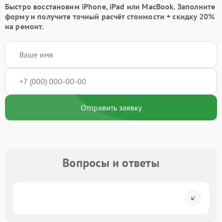
Быстро восстановим iPhone, iPad или MacBook.
Заполните
форму
и получите точный расчёт стоимости +
скидку 20%
на ремонт.
Отправить заявку
Вопросы и ответы