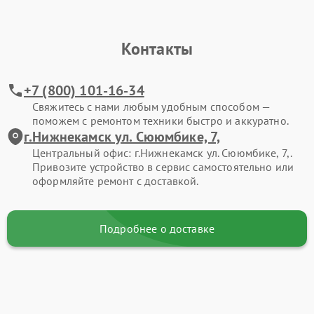
Контакты
+7 (800) 101-16-34
Свяжитесь с нами любым удобным способом —
поможем с ремонтом техники быстро и аккуратно.
г.Нижнекамск ул. Сююмбике, 7,
Центральный офис: г.Нижнекамск ул. Сююмбике, 7,.
Привозите устройство в сервис самостоятельно или
оформляйте ремонт с доставкой.
Подробнее о доставке