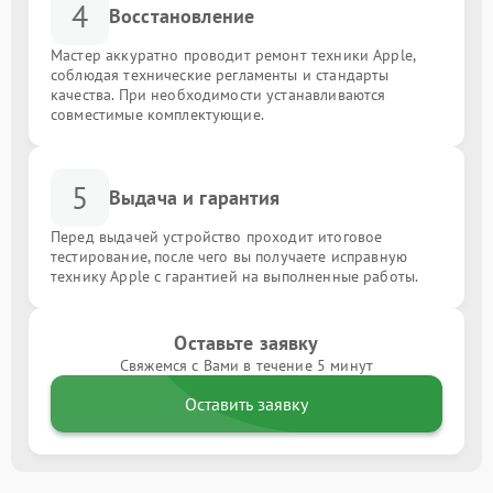
4
Восстановление
Мастер аккуратно проводит ремонт техники Apple,
соблюдая технические регламенты и стандарты
качества. При необходимости устанавливаются
совместимые комплектующие.
5
Выдача и гарантия
Перед выдачей устройство проходит итоговое
тестирование, после чего вы получаете исправную
технику Apple с гарантией на выполненные работы.
Оставьте заявку
Свяжемся с Вами в течение 5 минут
Оставить заявку