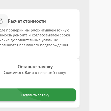
3
Расчет стоимости
сле проверки мы рассчитываем точную
оимость ремонта и согласовываем сроки.
какие дополнительные услуги не
полняются без вашего подтверждения.
Оставьте заявку
Свяжемся с Вами в течение 5 минут
Оставить заявку