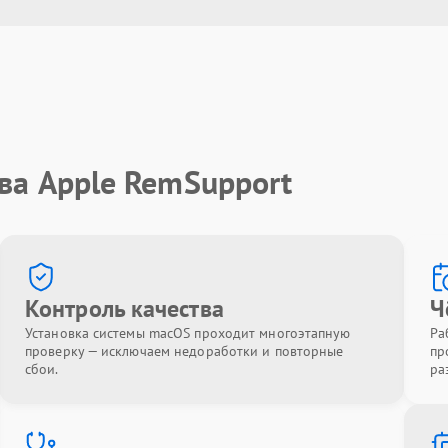
ва Apple RemSupport
Контроль качества
Ч
Установка системы macOS проходит многоэтапную
Ра
проверку — исключаем недоработки и повторные
пр
сбои.
ра