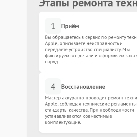
Этапы ремонта тех
1
Приём
Вы обращаетесь в сервис по ремонту тех
Apple, описываете неисправность и
передаёте устройство специалисту. Мы
фиксируем все детали и оформляем заказ
наряд.
4
Восстановление
Мастер аккуратно проводит ремонт техн
Apple, соблюдая технические регламенты
стандарты качества. При необходимости
устанавливаются совместимые
комплектующие.