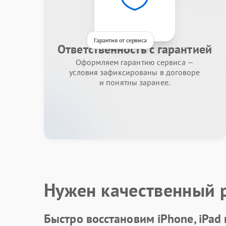
Гарантия от сервиса
Ответственность с гарантией
Оформляем гарантию сервиса —
условия зафиксированы в договоре
и понятны заранее.
Нужен качественный 
Быстро восстановим iPhone, iPad