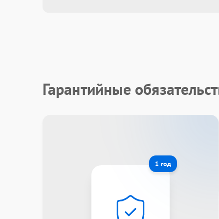
Гарантийные обязательст
1 год