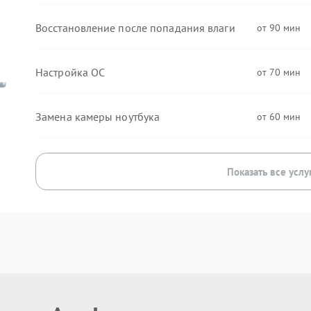
Восстановление после попадания влаги
90
Настройка ОС
70
Замена камеры ноутбука
60
Показать все услу