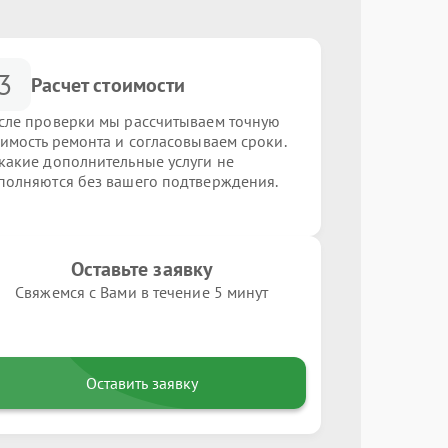
3
Расчет стоимости
сле проверки мы рассчитываем точную
оимость ремонта и согласовываем сроки.
какие дополнительные услуги не
полняются без вашего подтверждения.
Оставьте заявку
Свяжемся с Вами в течение 5 минут
Оставить заявку