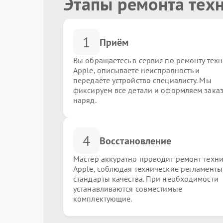
Этапы ремонта тех
1
Приём
Вы обращаетесь в сервис по ремонту тех
Apple, описываете неисправность и
передаёте устройство специалисту. Мы
фиксируем все детали и оформляем заказ
наряд.
4
Восстановление
Мастер аккуратно проводит ремонт техн
Apple, соблюдая технические регламенты
стандарты качества. При необходимости
устанавливаются совместимые
комплектующие.