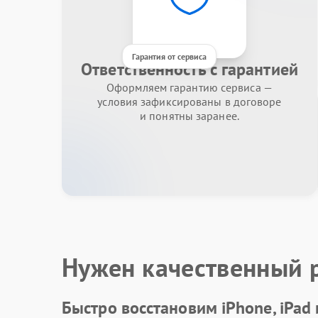
Гарантия от сервиса
Ответственность с гарантией
Оформляем гарантию сервиса —
условия зафиксированы в договоре
и понятны заранее.
Нужен качественный 
Быстро восстановим iPhone, iPad