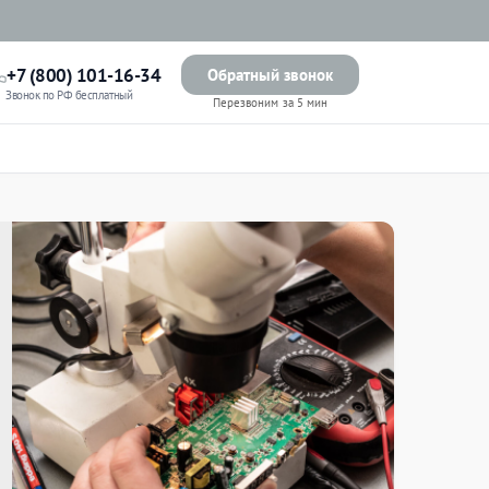
+7 (800) 101-16-34
Обратный звонок
Звонок по РФ бесплатный
Перезвоним за 5 мин