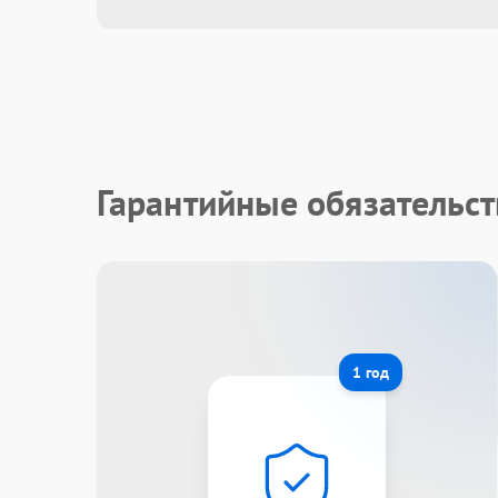
Гарантийные обязательст
1 год