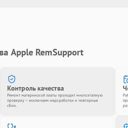
ва Apple RemSupport
Контроль качества
Ч
Ремонт материнской платы проходит многоэтапную
Ра
проверку — исключаем недоработки и повторные
пр
сбои.
ра