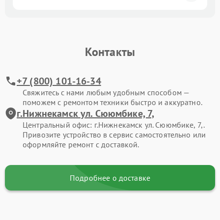
Контакты
+7 (800) 101-16-34
Свяжитесь с нами любым удобным способом —
поможем с ремонтом техники быстро и аккуратно.
г.Нижнекамск ул. Сююмбике, 7,
Центральный офис: г.Нижнекамск ул. Сююмбике, 7,.
Привозите устройство в сервис самостоятельно или
оформляйте ремонт с доставкой.
Подробнее о доставке