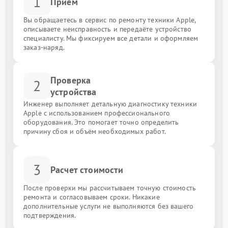
1
Приём
Вы обращаетесь в сервис по ремонту техники Apple,
описываете неисправность и передаёте устройство
специалисту. Мы фиксируем все детали и оформляем
заказ-наряд.
Проверка
2
устройства
Инженер выполняет детальную диагностику техники
Apple с использованием профессионального
оборудования. Это помогает точно определить
причину сбоя и объём необходимых работ.
3
Расчет стоимости
После проверки мы рассчитываем точную стоимость
ремонта и согласовываем сроки. Никакие
дополнительные услуги не выполняются без вашего
подтверждения.