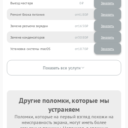
Выезд мастера
0
Заказать
Ремонт блока питания
4180
Замена разъема зарядки
1650
Замена конденсаторов
3080
Установка системы macOS
1870
Показать все услуги
Другие поломки, которые мы
устраняем
Поломки, которые на первый взгляд похожи на
неисправность экрана, могут иметь более