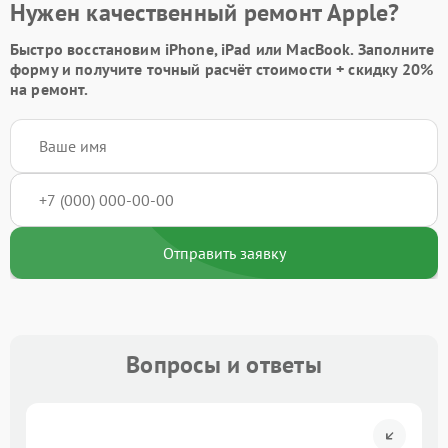
Нужен качественный ремонт Apple?
Быстро восстановим iPhone, iPad или MacBook.
Заполните
форму
и получите точный расчёт стоимости +
скидку 20%
на ремонт.
Отправить заявку
Вопросы и ответы