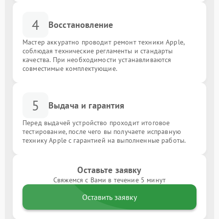
4
Восстановление
Мастер аккуратно проводит ремонт техники Apple,
соблюдая технические регламенты и стандарты
качества. При необходимости устанавливаются
совместимые комплектующие.
5
Выдача и гарантия
Перед выдачей устройство проходит итоговое
тестирование, после чего вы получаете исправную
технику Apple с гарантией на выполненные работы.
Оставьте заявку
Свяжемся с Вами в течение 5 минут
Оставить заявку