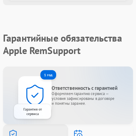
Гарантийные обязательства
Apple RemSupport
1 год
Ответственность с гарантией
Оформляем гарантию сервиса —
условия зафиксированы в договоре
и понятны заранее.
Гарантия от
сервиса