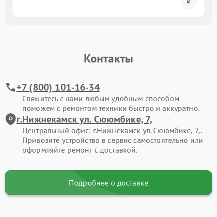
Контакты
+7 (800) 101-16-34
Свяжитесь с нами любым удобным способом —
поможем с ремонтом техники быстро и аккуратно.
г.Нижнекамск ул. Сююмбике, 7,
Центральный офис: г.Нижнекамск ул. Сююмбике, 7,.
Привозите устройство в сервис самостоятельно или
оформляйте ремонт с доставкой.
Подробнее о доставке