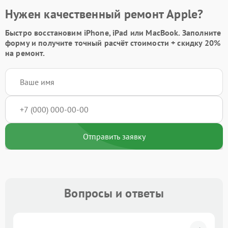
Нужен качественный ремонт Apple?
Быстро восстановим iPhone, iPad или MacBook.
Заполните
форму
и получите точный расчёт стоимости +
скидку 20%
на ремонт.
Отправить заявку
Вопросы и ответы