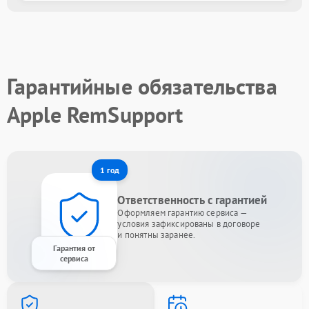
Гарантийные обязательства
Apple RemSupport
1 год
Ответственность с гарантией
Оформляем гарантию сервиса —
условия зафиксированы в договоре
и понятны заранее.
Гарантия от
сервиса