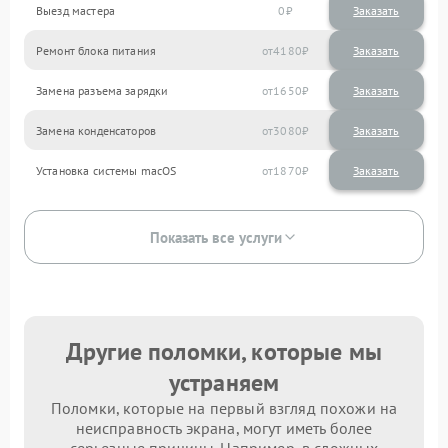
Выезд мастера
0
Заказать
Ремонт блока питания
4180
Замена разъема зарядки
1650
Замена конденсаторов
3080
Установка системы macOS
1870
Показать все услуги
Другие поломки, которые мы
устраняем
Поломки, которые на первый взгляд похожи на
неисправность экрана, могут иметь более