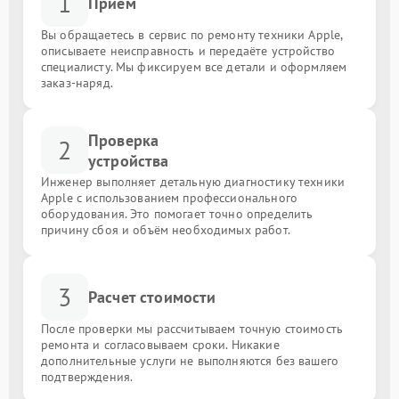
1
Приём
Вы обращаетесь в сервис по ремонту техники Apple,
описываете неисправность и передаёте устройство
специалисту. Мы фиксируем все детали и оформляем
заказ-наряд.
Проверка
2
устройства
Инженер выполняет детальную диагностику техники
Apple с использованием профессионального
оборудования. Это помогает точно определить
причину сбоя и объём необходимых работ.
3
Расчет стоимости
После проверки мы рассчитываем точную стоимость
ремонта и согласовываем сроки. Никакие
дополнительные услуги не выполняются без вашего
подтверждения.