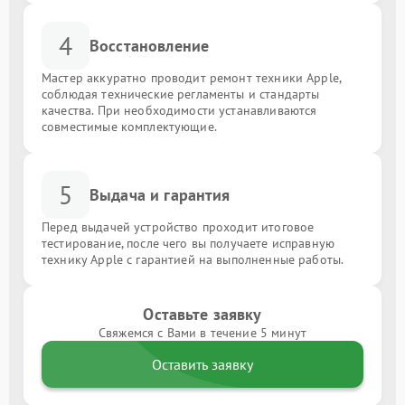
4
Восстановление
Мастер аккуратно проводит ремонт техники Apple,
соблюдая технические регламенты и стандарты
качества. При необходимости устанавливаются
совместимые комплектующие.
5
Выдача и гарантия
Перед выдачей устройство проходит итоговое
тестирование, после чего вы получаете исправную
технику Apple с гарантией на выполненные работы.
Оставьте заявку
Свяжемся с Вами в течение 5 минут
Оставить заявку