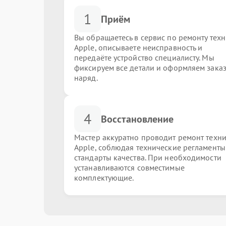
1
Приём
Вы обращаетесь в сервис по ремонту тех
Apple, описываете неисправность и
передаёте устройство специалисту. Мы
фиксируем все детали и оформляем заказ
наряд.
4
Восстановление
Мастер аккуратно проводит ремонт техн
Apple, соблюдая технические регламенты
стандарты качества. При необходимости
устанавливаются совместимые
комплектующие.