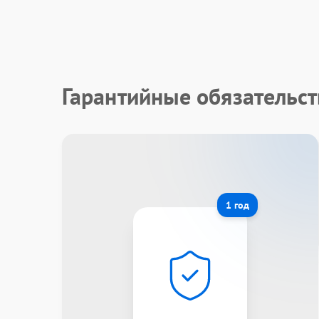
Гарантийные обязательст
1 год