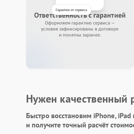
Гарантия от сервиса
Ответственность с гарантией
Оформляем гарантию сервиса —
условия зафиксированы в договоре
и понятны заранее.
Нужен качественный 
Быстро восстановим iPhone, iPad
и получите точный расчёт стоимо