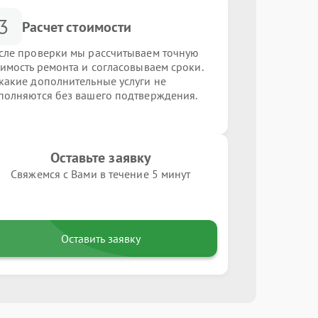
3
Расчет стоимости
сле проверки мы рассчитываем точную
оимость ремонта и согласовываем сроки.
какие дополнительные услуги не
полняются без вашего подтверждения.
Оставьте заявку
Свяжемся с Вами в течение 5 минут
Оставить заявку