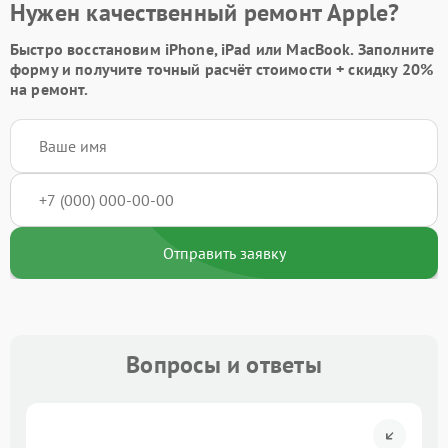
Нужен качественный ремонт Apple?
Быстро восстановим iPhone, iPad или MacBook.
Заполните
форму
и получите точный расчёт стоимости +
скидку 20%
на ремонт.
Отправить заявку
Вопросы и ответы