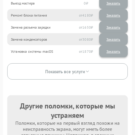
Выезд мастера
0
Заказать
Ремонт блока питания
4180
Замена разъема зарядки
1650
Замена конденсаторов
3080
Установка системы macOS
1870
Показать все услуги
Другие поломки, которые мы
устраняем
Поломки, которые на первый взгляд похожи на
неисправность экрана, могут иметь более