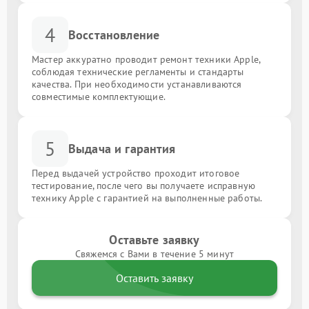
4
Восстановление
Мастер аккуратно проводит ремонт техники Apple,
соблюдая технические регламенты и стандарты
качества. При необходимости устанавливаются
совместимые комплектующие.
5
Выдача и гарантия
Перед выдачей устройство проходит итоговое
тестирование, после чего вы получаете исправную
технику Apple с гарантией на выполненные работы.
Оставьте заявку
Свяжемся с Вами в течение 5 минут
Оставить заявку