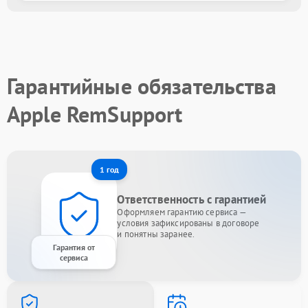
Гарантийные обязательства
Apple RemSupport
1 год
Ответственность с гарантией
Оформляем гарантию сервиса —
условия зафиксированы в договоре
и понятны заранее.
Гарантия от
сервиса