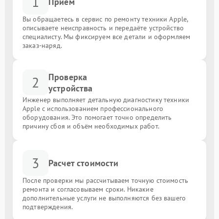
1
Приём
Вы обращаетесь в сервис по ремонту техники Apple,
описываете неисправность и передаёте устройство
специалисту. Мы фиксируем все детали и оформляем
заказ-наряд.
Проверка
2
устройства
Инженер выполняет детальную диагностику техники
Apple с использованием профессионального
оборудования. Это помогает точно определить
причину сбоя и объём необходимых работ.
3
Расчет стоимости
После проверки мы рассчитываем точную стоимость
ремонта и согласовываем сроки. Никакие
дополнительные услуги не выполняются без вашего
подтверждения.