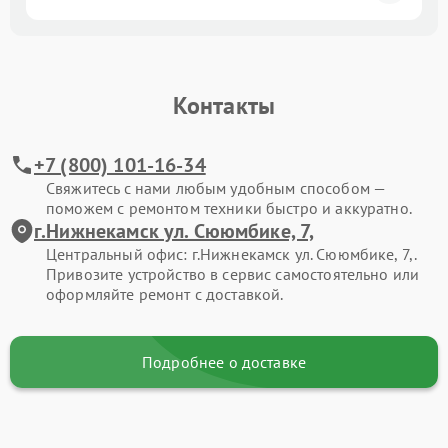
Контакты
+7 (800) 101-16-34
Свяжитесь с нами любым удобным способом —
поможем с ремонтом техники быстро и аккуратно.
г.Нижнекамск ул. Сююмбике, 7,
Центральный офис: г.Нижнекамск ул. Сююмбике, 7,.
Привозите устройство в сервис самостоятельно или
оформляйте ремонт с доставкой.
Подробнее о доставке