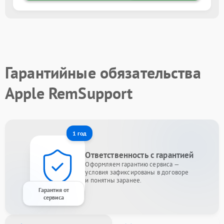
Гарантийные обязательства
Apple RemSupport
1 год
Ответственность с гарантией
Оформляем гарантию сервиса —
условия зафиксированы в договоре
и понятны заранее.
Гарантия от
сервиса