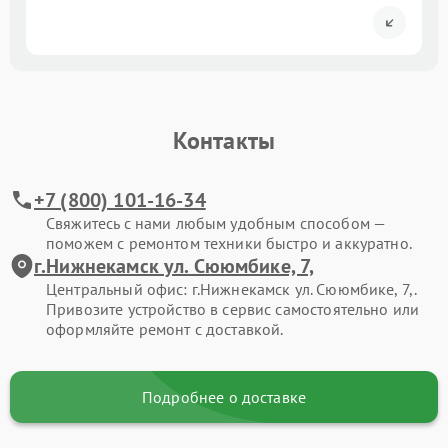
Контакты
+7 (800) 101-16-34
Свяжитесь с нами любым удобным способом —
поможем с ремонтом техники быстро и аккуратно.
г.Нижнекамск ул. Сююмбике, 7,
Центральный офис: г.Нижнекамск ул. Сююмбике, 7,.
Привозите устройство в сервис самостоятельно или
оформляйте ремонт с доставкой.
Подробнее о доставке