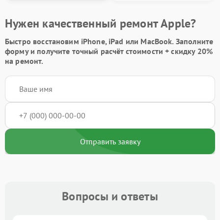
Нужен качественный ремонт Apple?
Быстро восстановим iPhone, iPad или MacBook.
Заполните
форму
и получите точный расчёт стоимости +
скидку 20%
на ремонт.
Отправить заявку
Вопросы и ответы