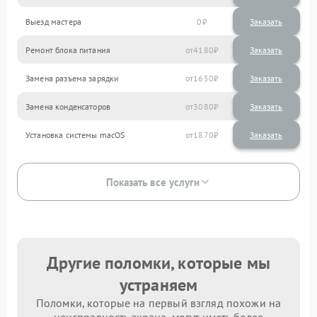
Выезд мастера
0
Заказать
Ремонт блока питания
4180
Замена разъема зарядки
1650
Замена конденсаторов
3080
Установка системы macOS
1870
Показать все услуги
Другие поломки, которые мы
устраняем
Поломки, которые на первый взгляд похожи на