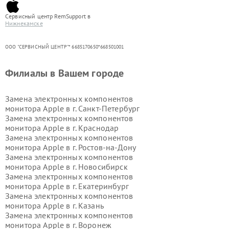
Сервисный центр RemSupport в
Нижнекамске
ООО "СЕРВИСНЫЙ ЦЕНТР"* 6685170650*668501001
Филиалы в Вашем городе
Замена электронных компонентов
монитора Apple в г.
Санкт-Петербург
Замена электронных компонентов
монитора Apple в г.
Краснодар
Замена электронных компонентов
монитора Apple в г.
Ростов-на-Дону
Замена электронных компонентов
монитора Apple в г.
Новосибирск
Замена электронных компонентов
монитора Apple в г.
Екатеринбург
Замена электронных компонентов
монитора Apple в г.
Казань
Замена электронных компонентов
монитора Apple в г.
Воронеж