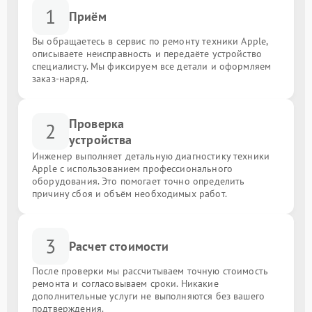
1
Приём
Вы обращаетесь в сервис по ремонту техники Apple,
описываете неисправность и передаёте устройство
специалисту. Мы фиксируем все детали и оформляем
заказ-наряд.
Проверка
2
устройства
Инженер выполняет детальную диагностику техники
Apple с использованием профессионального
оборудования. Это помогает точно определить
причину сбоя и объём необходимых работ.
3
Расчет стоимости
После проверки мы рассчитываем точную стоимость
ремонта и согласовываем сроки. Никакие
дополнительные услуги не выполняются без вашего
подтверждения.