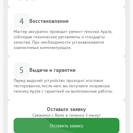
4
Восстановление
Мастер аккуратно проводит ремонт техники Apple,
соблюдая технические регламенты и стандарты
качества. При необходимости устанавливаются
совместимые комплектующие.
5
Выдача и гарантия
Перед выдачей устройство проходит итоговое
тестирование, после чего вы получаете исправную
технику Apple с гарантией на выполненные работы.
Оставьте заявку
Свяжемся с Вами в течение 5 минут
Оставить заявку