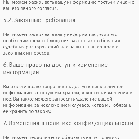
Мы можем раскрывать вашу информацию третьим лицам с
вашего явного согласия.
5.2. Законные требования
Мы можем раскрывать вашу информацию, если это
необходимо для соблюдения законных требований,
судебных распоряжений или защиты наших прав и
законных интересов.
6. Ваше право на доступ и изменение
информации
Вы имеете право запрашивать доступ к вашей личной
информации, которую мы храним, и вносить изменения в
нее. Вы также можете запросить удаление вашей
информации, за исключением случаев, когда мы обязаны
ее хранить по закону.
7. Изменения в политике конфиденциальности
Мы можем периодически обновлять нашу Политику