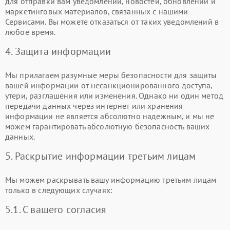
для отправки вам уведомлений, новостей, обновлений и
маркетинговых материалов, связанных с нашими
Сервисами. Вы можете отказаться от таких уведомлений в
любое время.
4. Защита информации
Мы прилагаем разумные меры безопасности для защиты
вашей информации от несанкционированного доступа,
утери, разглашения или изменения. Однако ни один метод
передачи данных через интернет или хранения
информации не является абсолютно надежным, и мы не
можем гарантировать абсолютную безопасность ваших
данных.
5. Раскрытие информации третьим лицам
Мы можем раскрывать вашу информацию третьим лицам
только в следующих случаях:
5.1. С вашего согласия