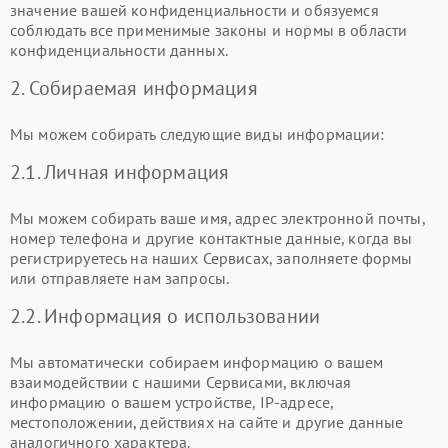
значение вашей конфиденциальности и обязуемся
соблюдать все применимые законы и нормы в области
конфиденциальности данных.
2. Собираемая информация
Мы можем собирать следующие виды информации:
2.1. Личная информация
Мы можем собирать ваше имя, адрес электронной почты,
номер телефона и другие контактные данные, когда вы
регистрируетесь на наших Сервисах, заполняете формы
или отправляете нам запросы.
2.2. Информация о использовании
Мы автоматически собираем информацию о вашем
взаимодействии с нашими Сервисами, включая
информацию о вашем устройстве, IP-адресе,
местоположении, действиях на сайте и другие данные
аналогичного характера.