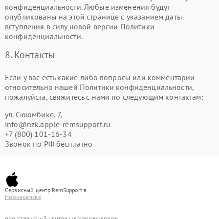
конфиденциальности. Любые изменения будут
опубликованы на этой странице с указанием даты
вступления в силу новой версии Политики
конфиденциальности.
8. Контакты
Если у вас есть какие-либо вопросы или комментарии
относительно нашей Политики конфиденциальности,
пожалуйста, свяжитесь с нами по следующим контактам:
ул. Сююмбике, 7,
info@nzk.apple-remsupport.ru
+7 (800) 101-16-34
Звонок по РФ бесплатно
Сервисный центр RemSupport в
Нижнекамске