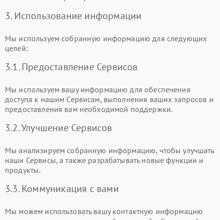
3. Использование информации
Мы используем собранную информацию для следующих
целей:
3.1. Предоставление Сервисов
Мы используем вашу информацию для обеспечения
доступа к нашим Сервисам, выполнения ваших запросов и
предоставления вам необходимой поддержки.
3.2. Улучшение Сервисов
Мы анализируем собранную информацию, чтобы улучшать
наши Сервисы, а также разрабатывать новые функции и
продукты.
3.3. Коммуникация с вами
Мы можем использовать вашу контактную информацию