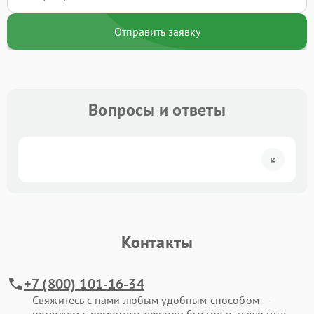
Отправить заявку
Вопросы и ответы
Контакты
+7 (800) 101-16-34
Свяжитесь с нами любым удобным способом —