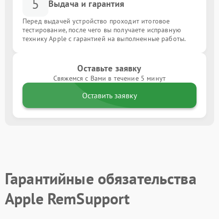
5
Выдача и гарантия
Перед выдачей устройство проходит итоговое
тестирование, после чего вы получаете исправную
технику Apple с гарантией на выполненные работы.
Оставьте заявку
Свяжемся с Вами в течение 5 минут
Оставить заявку
Гарантийные обязательства
Apple RemSupport