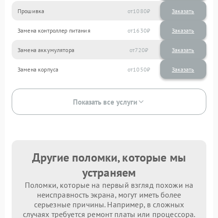
Прошивка
1080
Замена контроллер питания
1630
Замена аккумулятора
720
Замена корпуса
1050
Показать все услуги
Другие поломки, которые мы
устраняем
Поломки, которые на первый взгляд похожи на
неисправность экрана, могут иметь более
серьезные причины. Например, в сложных
случаях требуется ремонт платы или процессора.