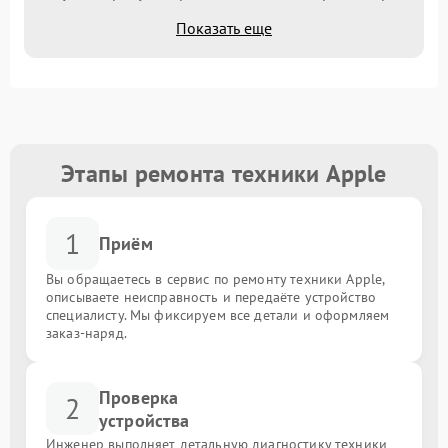
Показать еще
Этапы ремонта техники Apple
1
Приём
Вы обращаетесь в сервис по ремонту техники Apple,
описываете неисправность и передаёте устройство
специалисту. Мы фиксируем все детали и оформляем
заказ-наряд.
Проверка
2
устройства
Инженер выполняет детальную диагностику техники