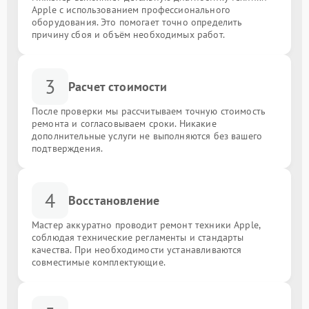
Apple с использованием профессионального
оборудования. Это помогает точно определить
причину сбоя и объём необходимых работ.
3
Расчет стоимости
После проверки мы рассчитываем точную стоимость
ремонта и согласовываем сроки. Никакие
дополнительные услуги не выполняются без вашего
подтверждения.
4
Восстановление
Мастер аккуратно проводит ремонт техники Apple,
соблюдая технические регламенты и стандарты
качества. При необходимости устанавливаются
совместимые комплектующие.