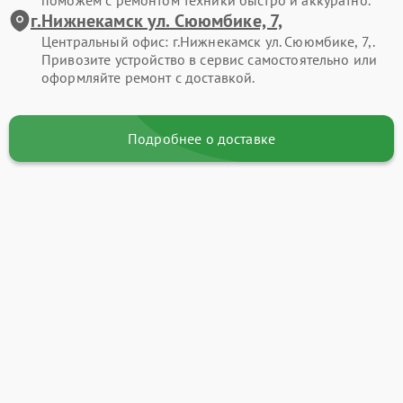
поможем с ремонтом техники быстро и аккуратно.
г.Нижнекамск ул. Сююмбике, 7,
Центральный офис: г.Нижнекамск ул. Сююмбике, 7,.
Привозите устройство в сервис самостоятельно или
оформляйте ремонт с доставкой.
Подробнее о доставке