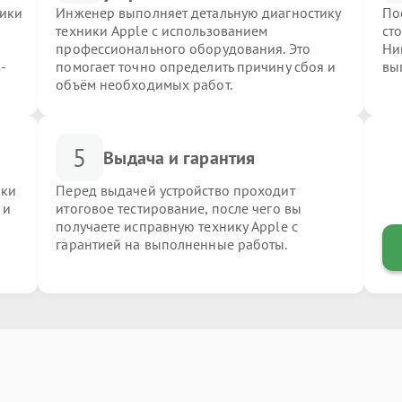
ники
Инженер выполняет детальную диагностику
По
техники Apple с использованием
ст
профессионального оборудования. Это
Ни
-
помогает точно определить причину сбоя и
вы
объём необходимых работ.
5
Выдача и гарантия
ики
Перед выдачей устройство проходит
 и
итоговое тестирование, после чего вы
получаете исправную технику Apple с
гарантией на выполненные работы.