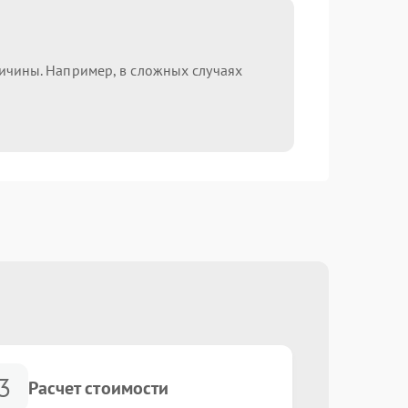
ричины. Например, в сложных случаях
3
Расчет стоимости