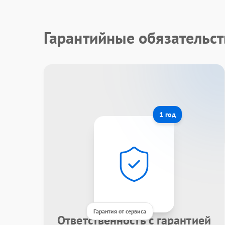
Гарантийные обязательст
1 год
Гарантия от сервиса
Ответственность с гарантией