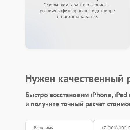
Оформляем гарантию сервиса —
условия зафиксированы в договоре
и понятны заранее.
Нужен качественный 
Быстро восстановим iPhone, iPad
и получите точный расчёт стоимо