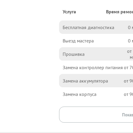
Услуга
Время ремо
Бесплатная диагностика
0
Выезд мастера
0
Прошивка
Замена контроллер питания
7
Замена аккумулятора
9
Замена корпуса
9
Показ