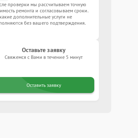
сле проверки мы рассчитываем точную
оимость ремонта и согласовываем сроки.
какие дополнительные услуги не
полняются без вашего подтверждения.
Оставьте заявку
Свяжемся с Вами в течение 5 минут
Оставить заявку