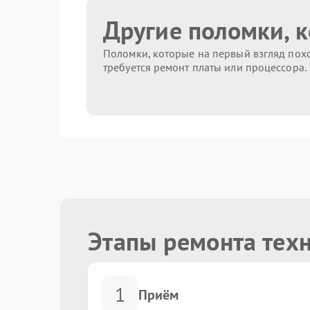
Другие поломки, 
Поломки, которые на первый взгляд похо
требуется ремонт платы или процессора.
Этапы ремонта тех
1
Приём