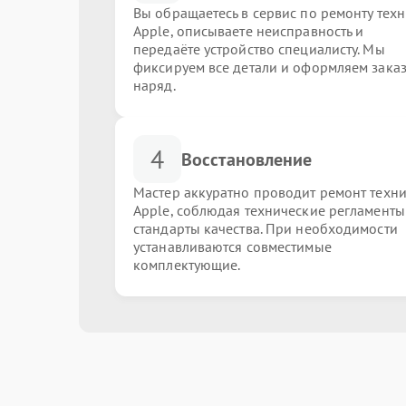
Вы обращаетесь в сервис по ремонту тех
Apple, описываете неисправность и
передаёте устройство специалисту. Мы
фиксируем все детали и оформляем заказ
наряд.
4
Восстановление
Мастер аккуратно проводит ремонт техн
Apple, соблюдая технические регламенты
стандарты качества. При необходимости
устанавливаются совместимые
комплектующие.