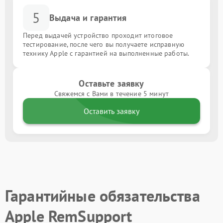
5
Выдача и гарантия
Перед выдачей устройство проходит итоговое
тестирование, после чего вы получаете исправную
технику Apple с гарантией на выполненные работы.
Оставьте заявку
Свяжемся с Вами в течение 5 минут
Оставить заявку
Гарантийные обязательства
Apple RemSupport