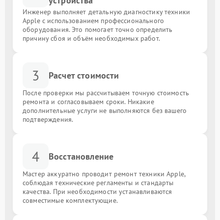
устройства
Инженер выполняет детальную диагностику техники
Apple с использованием профессионального
оборудования. Это помогает точно определить
причину сбоя и объём необходимых работ.
3
Расчет стоимости
После проверки мы рассчитываем точную стоимость
ремонта и согласовываем сроки. Никакие
дополнительные услуги не выполняются без вашего
подтверждения.
4
Восстановление
Мастер аккуратно проводит ремонт техники Apple,
соблюдая технические регламенты и стандарты
качества. При необходимости устанавливаются
совместимые комплектующие.