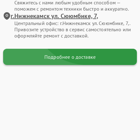
Свяжитесь с нами любым удобным способом —
поможем с ремонтом техники быстро и аккуратно.
г.Нижнекамск ул. Сююмбике, 7,
Центральный офис: г.Нижнекамск ул. Сююмбике, 7,.
Привозите устройство в сервис самостоятельно или
оформляйте ремонт с доставкой.
Подробнее о доставке