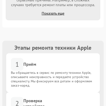
серьезные причины. Например, в сложных
случаях требуется ремонт платы или процессора.
Показать еще
Этапы ремонта техники Apple
1
Приём
Вы обращаетесь в сервис по ремонту техники Apple,
описываете неисправность и передаёте устройство
специалисту. Мы фиксируем все детали и оформляем
заказ-наряд.
Проверка
2