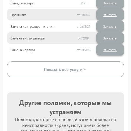
Выезд мастера
0
Заказать
Прошивка
1080
Замена контроллер питания
1630
Замена аккумулятора
720
Замена корпуса
1050
Показать все услуги
Другие поломки, которые мы
устраняем
Поломки, которые на первый взгляд похожи на
неисправность экрана, могут иметь более