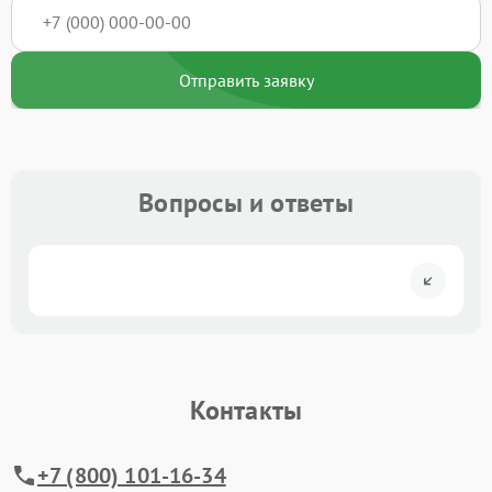
Отправить заявку
Вопросы и ответы
Контакты
+7 (800) 101-16-34