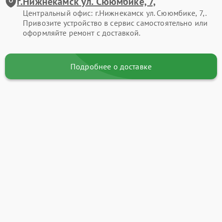
г.Нижнекамск ул. Сююмбике, 7,
Центральный офис: г.Нижнекамск ул. Сююмбике, 7,.
Привозите устройство в сервис самостоятельно или
оформляйте ремонт с доставкой.
Подробнее о доставке