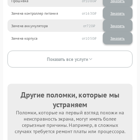
Прошивка
1080
Замена контроллер питания
1630
Замена аккумулятора
720
Замена корпуса
1050
Показать все услуги
Другие поломки, которые мы
устраняем
Поломки, которые на первый взгляд похожи на
неисправность экрана, могут иметь более
серьезные причины. Например, в сложных
случаях требуется ремонт платы или процессора.