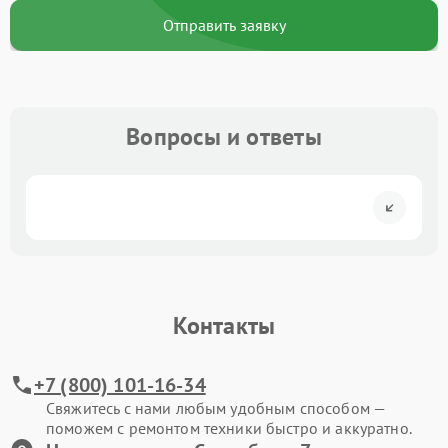
Отправить заявку
Вопросы и ответы
Контакты
+7 (800) 101-16-34
Свяжитесь с нами любым удобным способом —
поможем с ремонтом техники быстро и аккуратно.