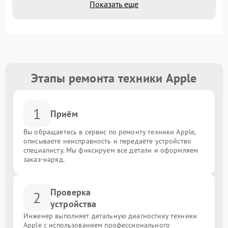
Показать еще
Этапы ремонта техники Apple
1
Приём
Вы обращаетесь в сервис по ремонту техники Apple,
описываете неисправность и передаёте устройство
специалисту. Мы фиксируем все детали и оформляем
заказ-наряд.
Проверка
2
устройства
Инженер выполняет детальную диагностику техники
Apple с использованием профессионального