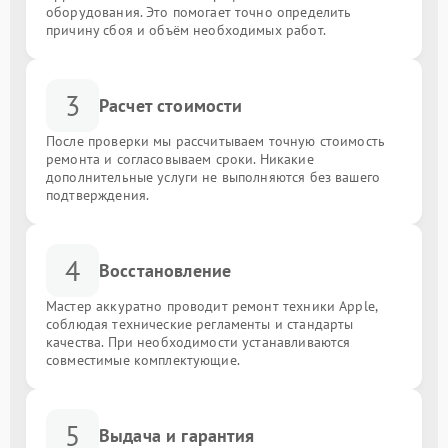
оборудования. Это помогает точно определить
причину сбоя и объём необходимых работ.
3
Расчет стоимости
После проверки мы рассчитываем точную стоимость
ремонта и согласовываем сроки. Никакие
дополнительные услуги не выполняются без вашего
подтверждения.
4
Восстановление
Мастер аккуратно проводит ремонт техники Apple,
соблюдая технические регламенты и стандарты
качества. При необходимости устанавливаются
совместимые комплектующие.
5
Выдача и гарантия