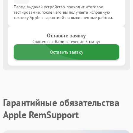
Перед выдачей устройство проходит итоговое
тестирование, после чего вы получаете исправную
технику Apple с гарантией на выполненные работы.
Оставьте заявку
Свяжемся с Вами в течение 5 минут
Оставить заявку
Гарантийные обязательства
Apple RemSupport