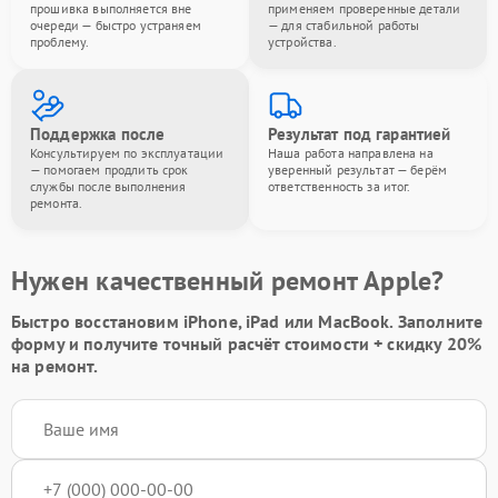
прошивка выполняется вне
применяем проверенные детали
очереди — быстро устраняем
— для стабильной работы
проблему.
устройства.
Поддержка после
Результат под гарантией
Консультируем по эксплуатации
Наша работа направлена на
— помогаем продлить срок
уверенный результат — берём
службы после выполнения
ответственность за итог.
ремонта.
Нужен качественный ремонт Apple?
Быстро восстановим iPhone, iPad или MacBook.
Заполните
форму
и получите точный расчёт стоимости +
скидку 20%
на ремонт.