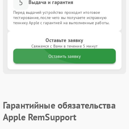
5
Выдача и гарантия
Перед выдачей устройство проходит итоговое
тестирование, после чего вы получаете исправную
технику Apple с гарантией на выполненные работы.
Оставьте заявку
Свяжемся с Вами в течение 5 минут
Оставить заявку
Гарантийные обязательства
Apple RemSupport