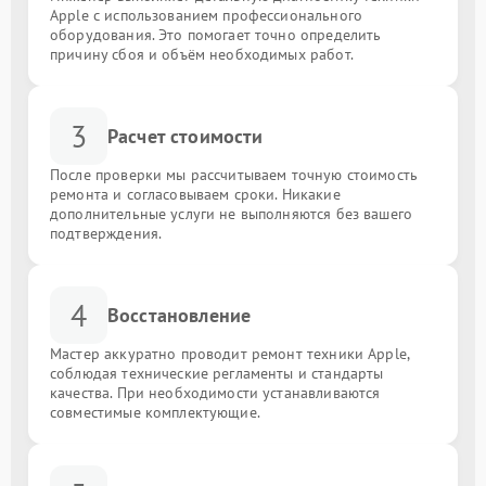
Apple с использованием профессионального
оборудования. Это помогает точно определить
причину сбоя и объём необходимых работ.
3
Расчет стоимости
После проверки мы рассчитываем точную стоимость
ремонта и согласовываем сроки. Никакие
дополнительные услуги не выполняются без вашего
подтверждения.
4
Восстановление
Мастер аккуратно проводит ремонт техники Apple,
соблюдая технические регламенты и стандарты
качества. При необходимости устанавливаются
совместимые комплектующие.