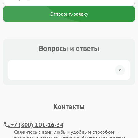
Отправить заявку
Вопросы и ответы
Контакты
+7 (800) 101-16-34
Свяжитесь с нами любым удобным способом —