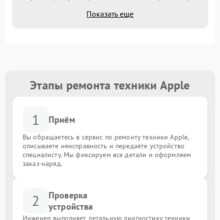
Показать еще
Этапы ремонта техники Apple
1
Приём
Вы обращаетесь в сервис по ремонту техники Apple,
описываете неисправность и передаёте устройство
специалисту. Мы фиксируем все детали и оформляем
заказ-наряд.
Проверка
2
устройства
Инженер выполняет детальную диагностику техники