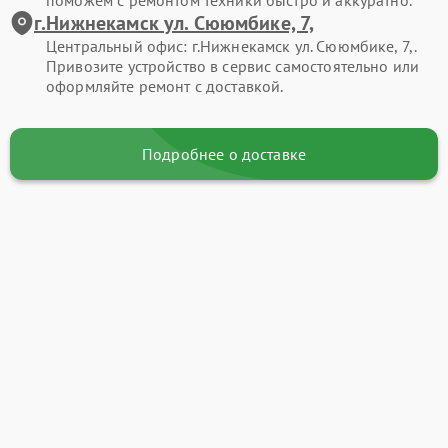
поможем с ремонтом техники быстро и аккуратно.
г.Нижнекамск ул. Сююмбике, 7,
Центральный офис: г.Нижнекамск ул. Сююмбике, 7,.
Привозите устройство в сервис самостоятельно или
оформляйте ремонт с доставкой.
Подробнее о доставке