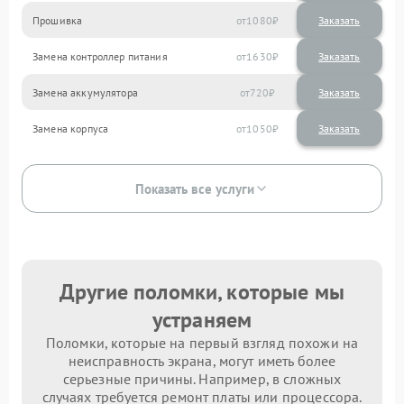
Прошивка
1080
Замена контроллер питания
1630
Замена аккумулятора
720
Замена корпуса
1050
Показать все услуги
Другие поломки, которые мы
устраняем
Поломки, которые на первый взгляд похожи на
неисправность экрана, могут иметь более
серьезные причины. Например, в сложных
случаях требуется ремонт платы или процессора.