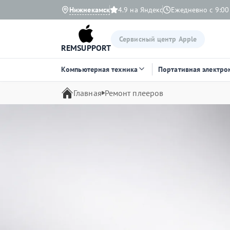
Нижнекамск
4.9 на Яндекс
Ежедневно с 9:00
Сервисный центр Apple
REMSUPPORT
Компьютерная техника
Портативная электро
Главная
Ремонт плееров