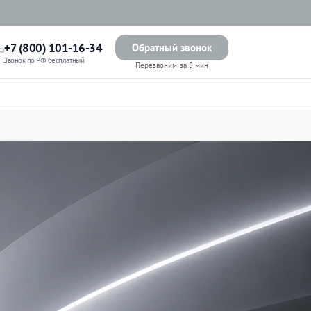
+7 (800) 101-16-34
Обратный звонок
Звонок по РФ бесплатный
Перезвоним за 5 мин