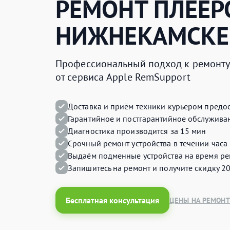
РЕМОНТ
ПЛЕЕР
НИЖНЕКАМСКЕ
Профессиональный подход к ремонту 
от сервиса Apple RemSupport
Доставка и приём техники курьером предос
Гарантийное и постгарантийное обслуживан
Диагностика производится за 15 мин
Срочный ремонт устройства в течении часа
Выдаём подменные устройства на время ре
Запишитесь на ремонт и получите
скидку 2
Бесплатная консультация
ЦЕНЫ НА РЕМОНТ