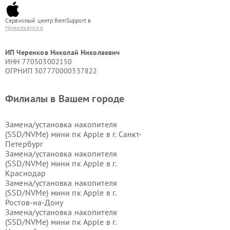
Сервисный центр RemSupport в
Нижнекамске
ИП Черенков Николай Николаевич
ИНН 770503002150
ОГРНИП 307770000337822
Филиалы в Вашем городе
Замена/установка накопителя
(SSD/NVMe) мини пк Apple в г.
Санкт-
Петербург
Замена/установка накопителя
(SSD/NVMe) мини пк Apple в г.
Краснодар
Замена/установка накопителя
(SSD/NVMe) мини пк Apple в г.
Ростов-на-Дону
Замена/установка накопителя
(SSD/NVMe) мини пк Apple в г.