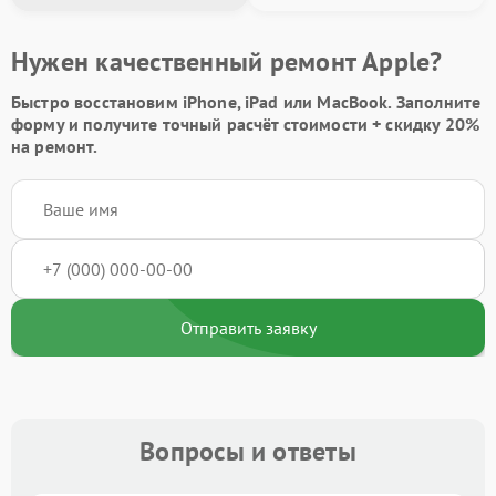
Нужен качественный ремонт Apple?
Быстро восстановим iPhone, iPad или MacBook.
Заполните
форму
и получите точный расчёт стоимости +
скидку 20%
на ремонт.
Отправить заявку
Вопросы и ответы