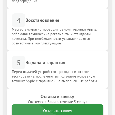
подтверждения.
4
Восстановление
Мастер аккуратно проводит ремонт техники Apple,
соблюдая технические регламенты и стандарты
качества. При необходимости устанавливаются
совместимые комплектующие.
5
Выдача и гарантия
Перед выдачей устройство проходит итоговое
тестирование, после чего вы получаете исправную
технику Apple с гарантией на выполненные работы.
Оставьте заявку
Свяжемся с Вами в течение 5 минут
Оставить заявку