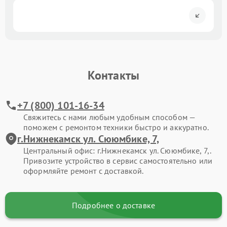
Контакты
+7 (800) 101-16-34
Свяжитесь с нами любым удобным способом —
поможем с ремонтом техники быстро и аккуратно.
г.Нижнекамск ул. Сююмбике, 7,
Центральный офис: г.Нижнекамск ул. Сююмбике, 7,.
Привозите устройство в сервис самостоятельно или
оформляйте ремонт с доставкой.
Подробнее о доставке