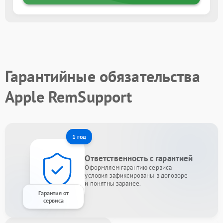
Гарантийные обязательства
Apple RemSupport
1 год
Ответственность с гарантией
Оформляем гарантию сервиса —
условия зафиксированы в договоре
и понятны заранее.
Гарантия от
сервиса