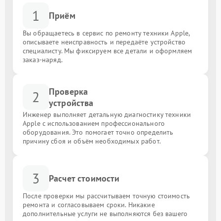
1
Приём
Вы обращаетесь в сервис по ремонту техники Apple,
описываете неисправность и передаёте устройство
специалисту. Мы фиксируем все детали и оформляем
заказ-наряд.
Проверка
2
устройства
Инженер выполняет детальную диагностику техники
Apple с использованием профессионального
оборудования. Это помогает точно определить
причину сбоя и объём необходимых работ.
3
Расчет стоимости
После проверки мы рассчитываем точную стоимость
ремонта и согласовываем сроки. Никакие
дополнительные услуги не выполняются без вашего