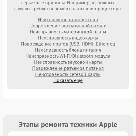
серьезные причины. Например, в сложных
случаях требуется ремонт платы или процессора.
Неисправность процессора
Повреждение оперативной памяти
Неисправность материнской платы
Неисправность видеокарты
Повреждение портов (USB, HDMI, Ethernet)
Неисправность блока питания
Неисправность Wi-Fi/Bluetooth модуля
Неисправность звуковой карты
Повреждение разъемов питания
Неисправность сетевой карты
Показать еще
Этапы ремонта техники Apple