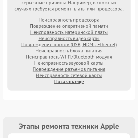
серьезные причины. Например, в сложных
случаях требуется ремонт платы или процессора.
Неисправность процессора
Повреждение оперативной памяти
Неисправность материнской платы
Неисправность видеокарты
Повреждение портов (USB, HDMI, Ethernet)
Неисправность блока питания
Неисправность Wi-Fi/Bluetooth модуля
Неисправность звуковой карты
Повреждение разъемов питания
Неисправность сетевой карты
Показать еще
Этапы ремонта техники Apple