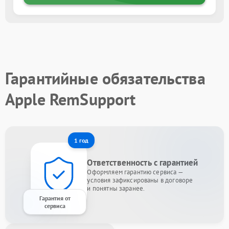
Гарантийные обязательства
Apple RemSupport
1 год
Ответственность с гарантией
Оформляем гарантию сервиса —
условия зафиксированы в договоре
и понятны заранее.
Гарантия от
сервиса