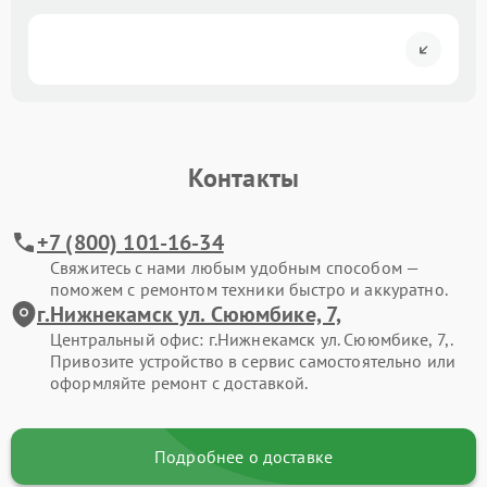
Контакты
+7 (800) 101-16-34
Свяжитесь с нами любым удобным способом —
поможем с ремонтом техники быстро и аккуратно.
г.Нижнекамск ул. Сююмбике, 7,
Центральный офис: г.Нижнекамск ул. Сююмбике, 7,.
Привозите устройство в сервис самостоятельно или
оформляйте ремонт с доставкой.
Подробнее о доставке