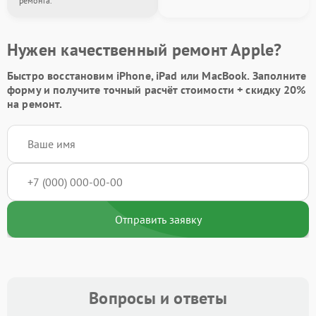
ремонта.
Нужен качественный ремонт Apple?
Быстро восстановим iPhone, iPad или MacBook.
Заполните
форму
и получите точный расчёт стоимости +
скидку 20%
на ремонт.
Отправить заявку
Вопросы и ответы