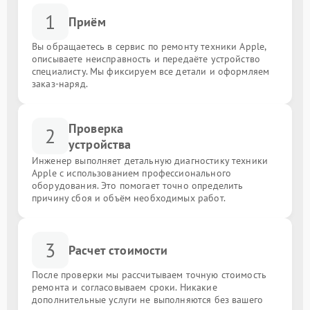
1
Приём
Вы обращаетесь в сервис по ремонту техники Apple,
описываете неисправность и передаёте устройство
специалисту. Мы фиксируем все детали и оформляем
заказ-наряд.
Проверка
2
устройства
Инженер выполняет детальную диагностику техники
Apple с использованием профессионального
оборудования. Это помогает точно определить
причину сбоя и объём необходимых работ.
3
Расчет стоимости
После проверки мы рассчитываем точную стоимость
ремонта и согласовываем сроки. Никакие
дополнительные услуги не выполняются без вашего