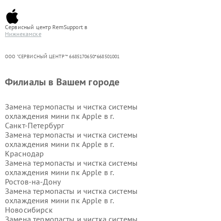
Сервисный центр RemSupport в
Нижнекамске
ООО "СЕРВИСНЫЙ ЦЕНТР"* 6685170650*668501001
Филиалы в Вашем городе
Замена термопасты и чистка системы
охлаждения мини пк Apple в г.
Санкт-Петербург
Замена термопасты и чистка системы
охлаждения мини пк Apple в г.
Краснодар
Замена термопасты и чистка системы
охлаждения мини пк Apple в г.
Ростов-на-Дону
Замена термопасты и чистка системы
охлаждения мини пк Apple в г.
Новосибирск
Замена термопасты и чистка системы