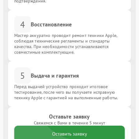
подтверждения.
4
Восстановление
Мастер аккуратно проводит ремонт техники Apple,
соблюдая технические регламенты и стандарты
качества. При необходимости устанавливаются
совместимые комплектующие.
5
Выдача и гарантия
Перед выдачей устройство проходит итоговое
тестирование, после чего вы получаете исправную
технику Apple с гарантией на выполненные работы.
Оставьте заявку
Свяжемся с Вами в течение 5 минут
Оставить заявку