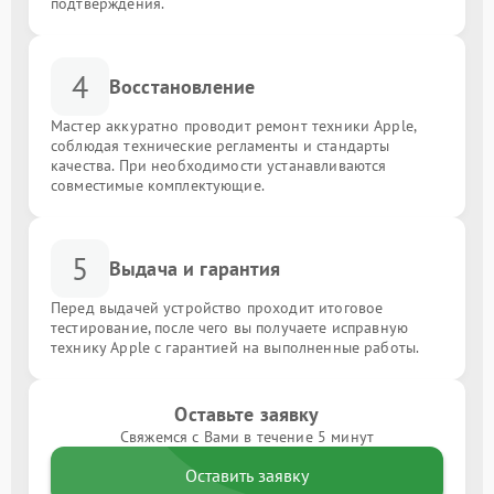
подтверждения.
4
Восстановление
Мастер аккуратно проводит ремонт техники Apple,
соблюдая технические регламенты и стандарты
качества. При необходимости устанавливаются
совместимые комплектующие.
5
Выдача и гарантия
Перед выдачей устройство проходит итоговое
тестирование, после чего вы получаете исправную
технику Apple с гарантией на выполненные работы.
Оставьте заявку
Свяжемся с Вами в течение 5 минут
Оставить заявку