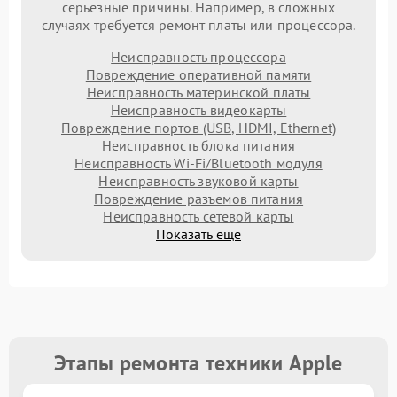
серьезные причины. Например, в сложных
случаях требуется ремонт платы или процессора.
Неисправность процессора
Повреждение оперативной памяти
Неисправность материнской платы
Неисправность видеокарты
Повреждение портов (USB, HDMI, Ethernet)
Неисправность блока питания
Неисправность Wi-Fi/Bluetooth модуля
Неисправность звуковой карты
Повреждение разъемов питания
Неисправность сетевой карты
Показать еще
Этапы ремонта техники Apple