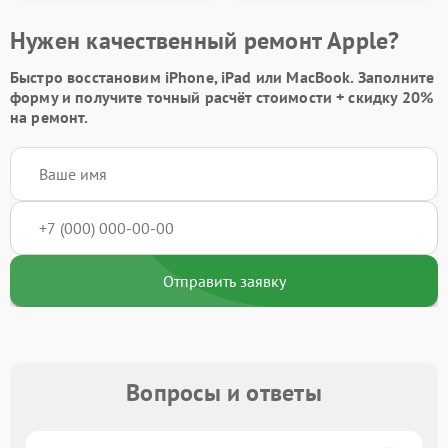
Нужен качественный ремонт Apple?
Быстро восстановим iPhone, iPad или MacBook.
Заполните
форму
и получите точный расчёт стоимости +
скидку 20%
на ремонт.
Отправить заявку
Вопросы и ответы