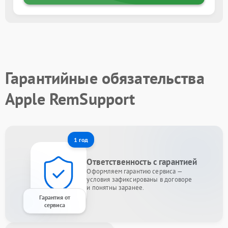
Гарантийные обязательства
Apple RemSupport
1 год
Ответственность с гарантией
Оформляем гарантию сервиса —
условия зафиксированы в договоре
и понятны заранее.
Гарантия от
сервиса