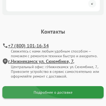
Контакты
+7 (800) 101-16-34
Свяжитесь с нами любым удобным способом —
поможем с ремонтом техники быстро и аккуратно.
г.Нижнекамск ул. Сююмбике, 7,
Центральный офис: г.Нижнекамск ул. Сююмбике, 7,.
Привозите устройство в сервис самостоятельно или
оформляйте ремонт с доставкой.
Подробнее о доставке