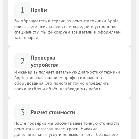
1
Приём
Вы обращаетесь в сервис по ремонту техники Apple,
описываете неисправность и передаёте устройство
специалисту. Мы фиксируем все детали и оформляем
заказ-наряд.
Проверка
2
устройства
Инженер выполняет детальную диагностику техники
Apple с использованием профессионального
оборудования. Это помогает точно определить
причину сбоя и объём необходимых работ.
3
Расчет стоимости
После проверки мы рассчитываем точную стоимость
ремонта и согласовываем сроки. Никакие
дополнительные услуги не выполняются без вашего