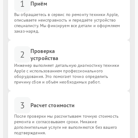
1
Приём
Вы обращаетесь в сервис по ремонту техники Apple,
описываете неисправность и передаёте устройство
специалисту. Мы фиксируем все детали и оформляем
заказ-наряд.
Проверка
2
устройства
Инженер выполняет детальную диагностику техники
Apple с использованием профессионального
оборудования. Это помогает точно определить
причину сбоя и объём необходимых работ.
3
Расчет стоимости
После проверки мы рассчитываем точную стоимость
ремонта и согласовываем сроки. Никакие
дополнительные услуги не выполняются без вашего
подтверждения.