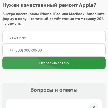
Нужен качественный ремонт Apple?
Быстро восстановим iPhone, iPad или MacBook.
Заполните
форму
и получите точный расчёт стоимости +
скидку 20%
на ремонт.
Отправить заявку
Вопросы и ответы