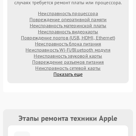
случаях требуется ремонт платы или процессора.
Неисправность процессора
Повреждение оперативной памяти
Неисправность материнской платы
Неисправность видеокарты
Повреждение портов (USB, HDMI, Ethernet)
Неисправность блока питания
Неисправность Wi-Fi/Bluetooth модуля
Неисправность звуковой карты
Повреждение разъемов питания
Неисправность сетевой карты
Показать еще
Этапы ремонта техники Apple