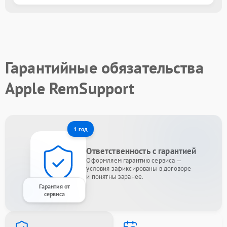
Гарантийные обязательства
Apple RemSupport
1 год
Ответственность с гарантией
Оформляем гарантию сервиса —
условия зафиксированы в договоре
и понятны заранее.
Гарантия от
сервиса