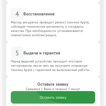
4
Восстановление
Мастер аккуратно проводит ремонт техники Apple,
соблюдая технические регламенты и стандарты
качества. При необходимости устанавливаются
совместимые комплектующие.
5
Выдача и гарантия
Перед выдачей устройство проходит итоговое
тестирование, после чего вы получаете исправную
технику Apple с гарантией на выполненные работы.
Оставьте заявку
Свяжемся с Вами в течение 5 минут
Оставить заявку