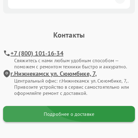
Контакты
+7 (800) 101-16-34
Свяжитесь с нами любым удобным способом —
поможем с ремонтом техники быстро и аккуратно.
г.Нижнекамск ул. Сююмбике, 7,
Центральный офис: г.Нижнекамск ул. Сююмбике, 7,.
Привозите устройство в сервис самостоятельно или
оформляйте ремонт с доставкой.
Подробнее о доставке