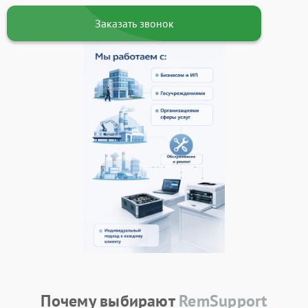
Заказать звонок
Почему выбирают
RemSupport