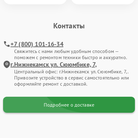
Контакты
+7 (800) 101-16-34
Свяжитесь с нами любым удобным способом —
поможем с ремонтом техники быстро и аккуратно.
г.Нижнекамск ул. Сююмбике, 7,
Центральный офис: г.Нижнекамск ул. Сююмбике, 7,.
Привозите устройство в сервис самостоятельно или
оформляйте ремонт с доставкой.
Подробнее о доставке