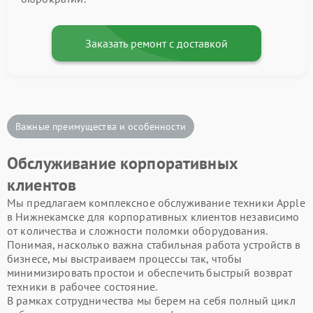
Заказать ремонт с доставкой
Важные преимущества и особенности
Обслуживание корпоративных
клиентов
Мы предлагаем комплексное обслуживание техники Apple
в Нижнекамске для корпоративных клиентов независимо
от количества и сложности поломки оборудования.
Понимая, насколько важна стабильная работа устройств в
бизнесе, мы выстраиваем процессы так, чтобы
минимизировать простои и обеспечить быстрый возврат
техники в рабочее состояние.
В рамках сотрудничества мы берем на себя полный цикл